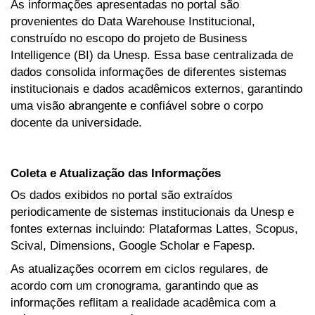
As informações apresentadas no portal são
provenientes do Data Warehouse Institucional,
construído no escopo do projeto de Business
Intelligence (BI) da Unesp. Essa base centralizada de
dados consolida informações de diferentes sistemas
institucionais e dados acadêmicos externos, garantindo
uma visão abrangente e confiável sobre o corpo
docente da universidade.
Coleta e Atualização das Informações
Os dados exibidos no portal são extraídos
periodicamente de sistemas institucionais da Unesp e
fontes externas incluindo: Plataformas Lattes, Scopus,
Scival, Dimensions, Google Scholar e Fapesp.
As atualizações ocorrem em ciclos regulares, de
acordo com um cronograma, garantindo que as
informações reflitam a realidade acadêmica com a