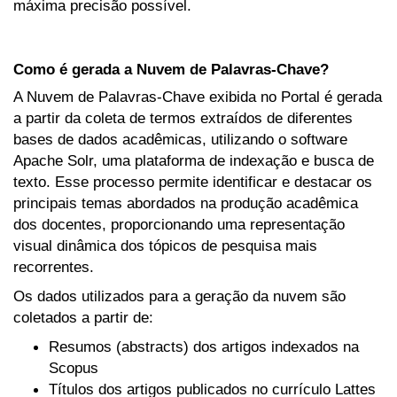
máxima precisão possível.
Como é gerada a Nuvem de Palavras-Chave?
A Nuvem de Palavras-Chave exibida no Portal é gerada
a partir da coleta de termos extraídos de diferentes
bases de dados acadêmicas, utilizando o software
Apache Solr, uma plataforma de indexação e busca de
texto. Esse processo permite identificar e destacar os
principais temas abordados na produção acadêmica
dos docentes, proporcionando uma representação
visual dinâmica dos tópicos de pesquisa mais
recorrentes.
Os dados utilizados para a geração da nuvem são
coletados a partir de:
Resumos (abstracts) dos artigos indexados na
Scopus
Títulos dos artigos publicados no currículo Lattes