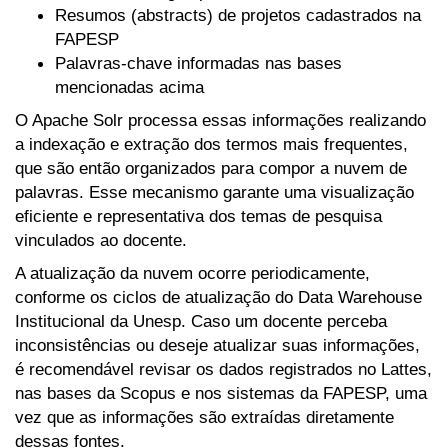
Resumos (abstracts) de projetos cadastrados na
FAPESP
Palavras-chave informadas nas bases
mencionadas acima
O Apache Solr processa essas informações realizando
a indexação e extração dos termos mais frequentes,
que são então organizados para compor a nuvem de
palavras. Esse mecanismo garante uma visualização
eficiente e representativa dos temas de pesquisa
vinculados ao docente.
A atualização da nuvem ocorre periodicamente,
conforme os ciclos de atualização do Data Warehouse
Institucional da Unesp. Caso um docente perceba
inconsistências ou deseje atualizar suas informações,
é recomendável revisar os dados registrados no Lattes,
nas bases da Scopus e nos sistemas da FAPESP, uma
vez que as informações são extraídas diretamente
dessas fontes.