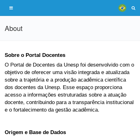
About
Sobre o Portal Docentes
O Portal de Docentes da Unesp foi desenvolvido com o
objetivo de oferecer uma visão integrada e atualizada
sobre a trajetória e a produção acadêmica científica
dos docentes da Unesp. Esse espaço proporciona
acesso a informações estruturadas sobre a atuação
docente, contribuindo para a transparência institucional
e o fortalecimento da gestão acadêmica.
Origem e Base de Dados