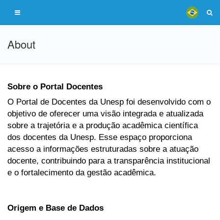
About
Sobre o Portal Docentes
O Portal de Docentes da Unesp foi desenvolvido com o
objetivo de oferecer uma visão integrada e atualizada
sobre a trajetória e a produção acadêmica científica
dos docentes da Unesp. Esse espaço proporciona
acesso a informações estruturadas sobre a atuação
docente, contribuindo para a transparência institucional
e o fortalecimento da gestão acadêmica.
Origem e Base de Dados