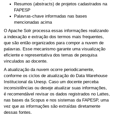
Resumos (abstracts) de projetos cadastrados na
FAPESP
Palavras-chave informadas nas bases
mencionadas acima
O Apache Solr processa essas informações realizando
a indexação e extração dos termos mais frequentes,
que são então organizados para compor a nuvem de
palavras. Esse mecanismo garante uma visualização
eficiente e representativa dos temas de pesquisa
vinculados ao docente.
A atualização da nuvem ocorre periodicamente,
conforme os ciclos de atualização do Data Warehouse
Institucional da Unesp. Caso um docente perceba
inconsistências ou deseje atualizar suas informações,
é recomendável revisar os dados registrados no Lattes,
nas bases da Scopus e nos sistemas da FAPESP, uma
vez que as informações são extraídas diretamente
dessas fontes.