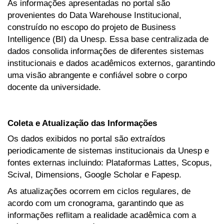
As informações apresentadas no portal são
provenientes do Data Warehouse Institucional,
construído no escopo do projeto de Business
Intelligence (BI) da Unesp. Essa base centralizada de
dados consolida informações de diferentes sistemas
institucionais e dados acadêmicos externos, garantindo
uma visão abrangente e confiável sobre o corpo
docente da universidade.
Coleta e Atualização das Informações
Os dados exibidos no portal são extraídos
periodicamente de sistemas institucionais da Unesp e
fontes externas incluindo: Plataformas Lattes, Scopus,
Scival, Dimensions, Google Scholar e Fapesp.
As atualizações ocorrem em ciclos regulares, de
acordo com um cronograma, garantindo que as
informações reflitam a realidade acadêmica com a