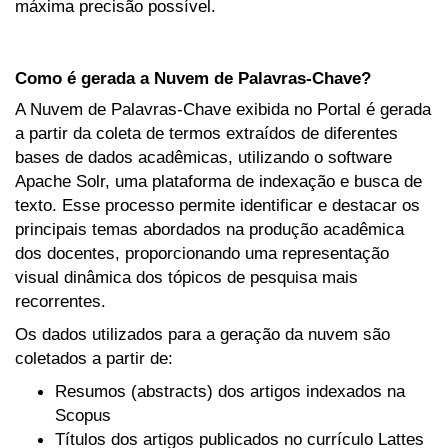
máxima precisão possível.
Como é gerada a Nuvem de Palavras-Chave?
A Nuvem de Palavras-Chave exibida no Portal é gerada
a partir da coleta de termos extraídos de diferentes
bases de dados acadêmicas, utilizando o software
Apache Solr, uma plataforma de indexação e busca de
texto. Esse processo permite identificar e destacar os
principais temas abordados na produção acadêmica
dos docentes, proporcionando uma representação
visual dinâmica dos tópicos de pesquisa mais
recorrentes.
Os dados utilizados para a geração da nuvem são
coletados a partir de:
Resumos (abstracts) dos artigos indexados na
Scopus
Títulos dos artigos publicados no currículo Lattes