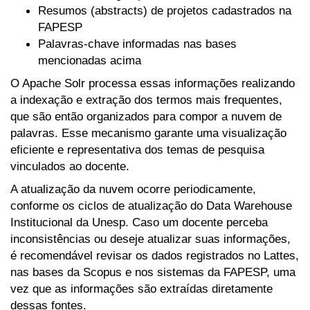
Resumos (abstracts) de projetos cadastrados na
FAPESP
Palavras-chave informadas nas bases
mencionadas acima
O Apache Solr processa essas informações realizando
a indexação e extração dos termos mais frequentes,
que são então organizados para compor a nuvem de
palavras. Esse mecanismo garante uma visualização
eficiente e representativa dos temas de pesquisa
vinculados ao docente.
A atualização da nuvem ocorre periodicamente,
conforme os ciclos de atualização do Data Warehouse
Institucional da Unesp. Caso um docente perceba
inconsistências ou deseje atualizar suas informações,
é recomendável revisar os dados registrados no Lattes,
nas bases da Scopus e nos sistemas da FAPESP, uma
vez que as informações são extraídas diretamente
dessas fontes.