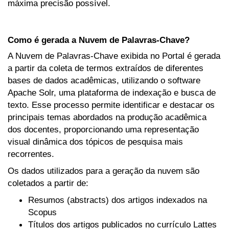
máxima precisão possível.
Como é gerada a Nuvem de Palavras-Chave?
A Nuvem de Palavras-Chave exibida no Portal é gerada
a partir da coleta de termos extraídos de diferentes
bases de dados acadêmicas, utilizando o software
Apache Solr, uma plataforma de indexação e busca de
texto. Esse processo permite identificar e destacar os
principais temas abordados na produção acadêmica
dos docentes, proporcionando uma representação
visual dinâmica dos tópicos de pesquisa mais
recorrentes.
Os dados utilizados para a geração da nuvem são
coletados a partir de:
Resumos (abstracts) dos artigos indexados na
Scopus
Títulos dos artigos publicados no currículo Lattes