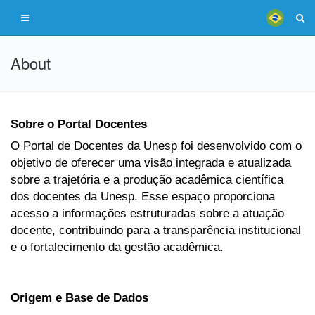
About
Sobre o Portal Docentes
O Portal de Docentes da Unesp foi desenvolvido com o
objetivo de oferecer uma visão integrada e atualizada
sobre a trajetória e a produção acadêmica científica
dos docentes da Unesp. Esse espaço proporciona
acesso a informações estruturadas sobre a atuação
docente, contribuindo para a transparência institucional
e o fortalecimento da gestão acadêmica.
Origem e Base de Dados