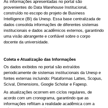
As informações apresentadas no portal são
provenientes do Data Warehouse Institucional,
construído no escopo do projeto de Business
Intelligence (BI) da Unesp. Essa base centralizada de
dados consolida informações de diferentes sistemas
institucionais e dados acadêmicos externos, garantindo
uma visão abrangente e confiável sobre o corpo
docente da universidade.
Coleta e Atualização das Informações
Os dados exibidos no portal são extraídos
periodicamente de sistemas institucionais da Unesp e
fontes externas incluindo: Plataformas Lattes, Scopus,
Scival, Dimensions, Google Scholar e Fapesp.
As atualizações ocorrem em ciclos regulares, de
acordo com um cronograma, garantindo que as
informações reflitam a realidade acadêmica com a