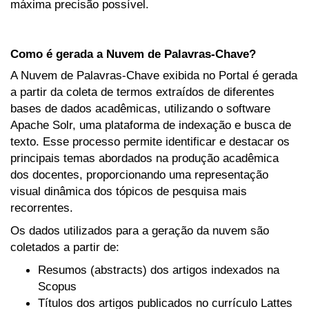
máxima precisão possível.
Como é gerada a Nuvem de Palavras-Chave?
A Nuvem de Palavras-Chave exibida no Portal é gerada
a partir da coleta de termos extraídos de diferentes
bases de dados acadêmicas, utilizando o software
Apache Solr, uma plataforma de indexação e busca de
texto. Esse processo permite identificar e destacar os
principais temas abordados na produção acadêmica
dos docentes, proporcionando uma representação
visual dinâmica dos tópicos de pesquisa mais
recorrentes.
Os dados utilizados para a geração da nuvem são
coletados a partir de:
Resumos (abstracts) dos artigos indexados na
Scopus
Títulos dos artigos publicados no currículo Lattes