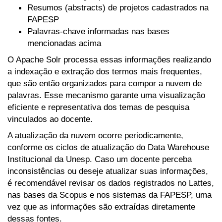
Resumos (abstracts) de projetos cadastrados na
FAPESP
Palavras-chave informadas nas bases
mencionadas acima
O Apache Solr processa essas informações realizando
a indexação e extração dos termos mais frequentes,
que são então organizados para compor a nuvem de
palavras. Esse mecanismo garante uma visualização
eficiente e representativa dos temas de pesquisa
vinculados ao docente.
A atualização da nuvem ocorre periodicamente,
conforme os ciclos de atualização do Data Warehouse
Institucional da Unesp. Caso um docente perceba
inconsistências ou deseje atualizar suas informações,
é recomendável revisar os dados registrados no Lattes,
nas bases da Scopus e nos sistemas da FAPESP, uma
vez que as informações são extraídas diretamente
dessas fontes.