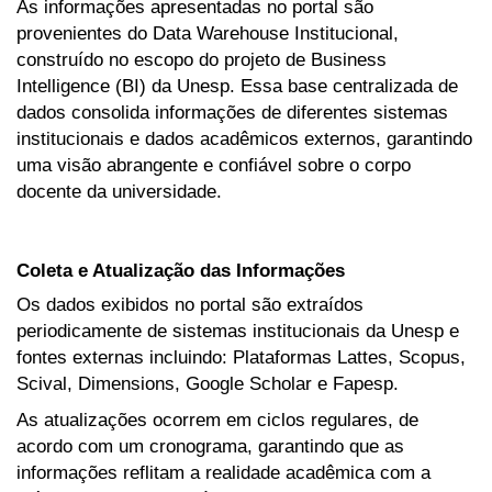
As informações apresentadas no portal são
provenientes do Data Warehouse Institucional,
construído no escopo do projeto de Business
Intelligence (BI) da Unesp. Essa base centralizada de
dados consolida informações de diferentes sistemas
institucionais e dados acadêmicos externos, garantindo
uma visão abrangente e confiável sobre o corpo
docente da universidade.
Coleta e Atualização das Informações
Os dados exibidos no portal são extraídos
periodicamente de sistemas institucionais da Unesp e
fontes externas incluindo: Plataformas Lattes, Scopus,
Scival, Dimensions, Google Scholar e Fapesp.
As atualizações ocorrem em ciclos regulares, de
acordo com um cronograma, garantindo que as
informações reflitam a realidade acadêmica com a