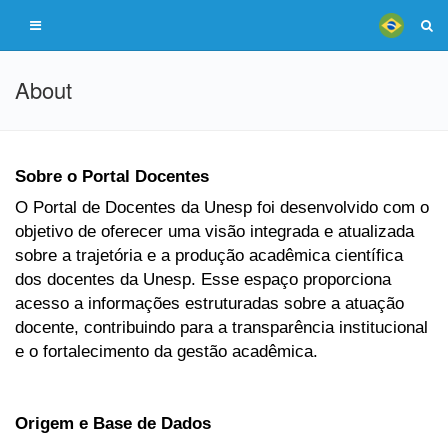
About
Sobre o Portal Docentes
O Portal de Docentes da Unesp foi desenvolvido com o
objetivo de oferecer uma visão integrada e atualizada
sobre a trajetória e a produção acadêmica científica
dos docentes da Unesp. Esse espaço proporciona
acesso a informações estruturadas sobre a atuação
docente, contribuindo para a transparência institucional
e o fortalecimento da gestão acadêmica.
Origem e Base de Dados