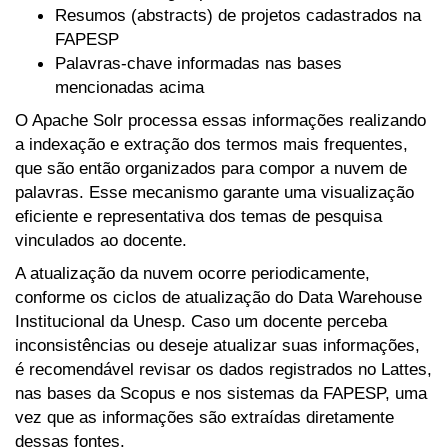
Resumos (abstracts) de projetos cadastrados na
FAPESP
Palavras-chave informadas nas bases
mencionadas acima
O Apache Solr processa essas informações realizando
a indexação e extração dos termos mais frequentes,
que são então organizados para compor a nuvem de
palavras. Esse mecanismo garante uma visualização
eficiente e representativa dos temas de pesquisa
vinculados ao docente.
A atualização da nuvem ocorre periodicamente,
conforme os ciclos de atualização do Data Warehouse
Institucional da Unesp. Caso um docente perceba
inconsistências ou deseje atualizar suas informações,
é recomendável revisar os dados registrados no Lattes,
nas bases da Scopus e nos sistemas da FAPESP, uma
vez que as informações são extraídas diretamente
dessas fontes.