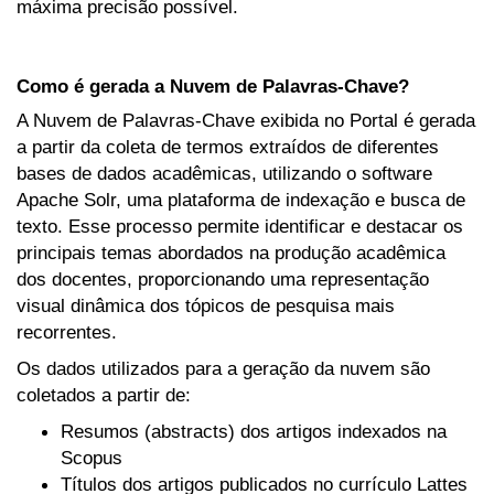
máxima precisão possível.
Como é gerada a Nuvem de Palavras-Chave?
A Nuvem de Palavras-Chave exibida no Portal é gerada
a partir da coleta de termos extraídos de diferentes
bases de dados acadêmicas, utilizando o software
Apache Solr, uma plataforma de indexação e busca de
texto. Esse processo permite identificar e destacar os
principais temas abordados na produção acadêmica
dos docentes, proporcionando uma representação
visual dinâmica dos tópicos de pesquisa mais
recorrentes.
Os dados utilizados para a geração da nuvem são
coletados a partir de:
Resumos (abstracts) dos artigos indexados na
Scopus
Títulos dos artigos publicados no currículo Lattes