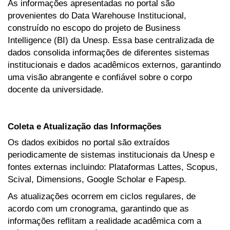
As informações apresentadas no portal são
provenientes do Data Warehouse Institucional,
construído no escopo do projeto de Business
Intelligence (BI) da Unesp. Essa base centralizada de
dados consolida informações de diferentes sistemas
institucionais e dados acadêmicos externos, garantindo
uma visão abrangente e confiável sobre o corpo
docente da universidade.
Coleta e Atualização das Informações
Os dados exibidos no portal são extraídos
periodicamente de sistemas institucionais da Unesp e
fontes externas incluindo: Plataformas Lattes, Scopus,
Scival, Dimensions, Google Scholar e Fapesp.
As atualizações ocorrem em ciclos regulares, de
acordo com um cronograma, garantindo que as
informações reflitam a realidade acadêmica com a