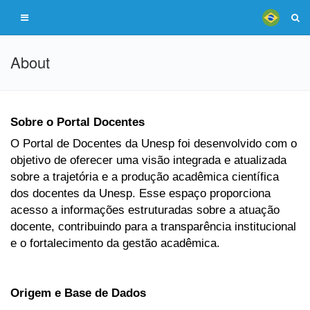
About
Sobre o Portal Docentes
O Portal de Docentes da Unesp foi desenvolvido com o
objetivo de oferecer uma visão integrada e atualizada
sobre a trajetória e a produção acadêmica científica
dos docentes da Unesp. Esse espaço proporciona
acesso a informações estruturadas sobre a atuação
docente, contribuindo para a transparência institucional
e o fortalecimento da gestão acadêmica.
Origem e Base de Dados