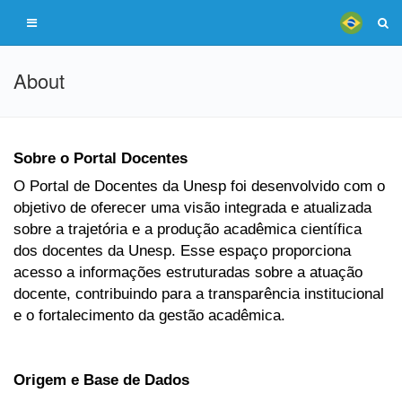
About
Sobre o Portal Docentes
O Portal de Docentes da Unesp foi desenvolvido com o
objetivo de oferecer uma visão integrada e atualizada
sobre a trajetória e a produção acadêmica científica
dos docentes da Unesp. Esse espaço proporciona
acesso a informações estruturadas sobre a atuação
docente, contribuindo para a transparência institucional
e o fortalecimento da gestão acadêmica.
Origem e Base de Dados