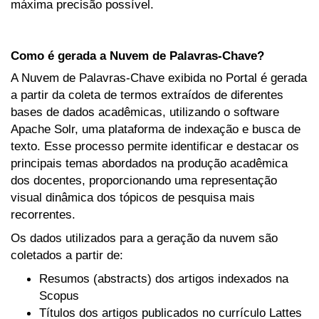
máxima precisão possível.
Como é gerada a Nuvem de Palavras-Chave?
A Nuvem de Palavras-Chave exibida no Portal é gerada
a partir da coleta de termos extraídos de diferentes
bases de dados acadêmicas, utilizando o software
Apache Solr, uma plataforma de indexação e busca de
texto. Esse processo permite identificar e destacar os
principais temas abordados na produção acadêmica
dos docentes, proporcionando uma representação
visual dinâmica dos tópicos de pesquisa mais
recorrentes.
Os dados utilizados para a geração da nuvem são
coletados a partir de:
Resumos (abstracts) dos artigos indexados na
Scopus
Títulos dos artigos publicados no currículo Lattes