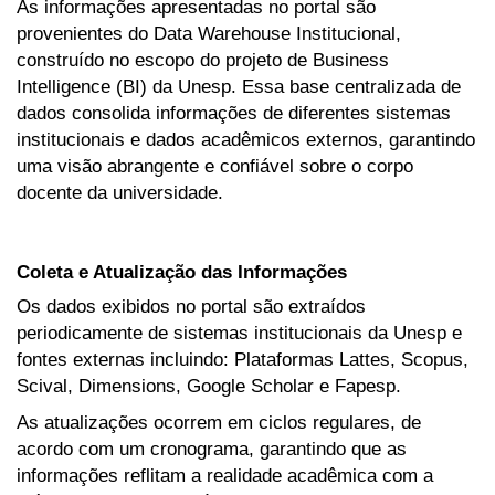
As informações apresentadas no portal são
provenientes do Data Warehouse Institucional,
construído no escopo do projeto de Business
Intelligence (BI) da Unesp. Essa base centralizada de
dados consolida informações de diferentes sistemas
institucionais e dados acadêmicos externos, garantindo
uma visão abrangente e confiável sobre o corpo
docente da universidade.
Coleta e Atualização das Informações
Os dados exibidos no portal são extraídos
periodicamente de sistemas institucionais da Unesp e
fontes externas incluindo: Plataformas Lattes, Scopus,
Scival, Dimensions, Google Scholar e Fapesp.
As atualizações ocorrem em ciclos regulares, de
acordo com um cronograma, garantindo que as
informações reflitam a realidade acadêmica com a