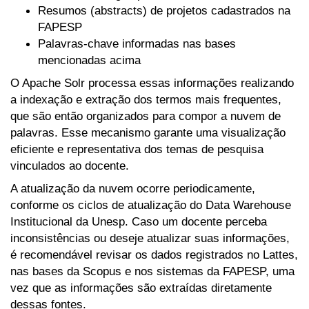
Resumos (abstracts) de projetos cadastrados na
FAPESP
Palavras-chave informadas nas bases
mencionadas acima
O Apache Solr processa essas informações realizando
a indexação e extração dos termos mais frequentes,
que são então organizados para compor a nuvem de
palavras. Esse mecanismo garante uma visualização
eficiente e representativa dos temas de pesquisa
vinculados ao docente.
A atualização da nuvem ocorre periodicamente,
conforme os ciclos de atualização do Data Warehouse
Institucional da Unesp. Caso um docente perceba
inconsistências ou deseje atualizar suas informações,
é recomendável revisar os dados registrados no Lattes,
nas bases da Scopus e nos sistemas da FAPESP, uma
vez que as informações são extraídas diretamente
dessas fontes.