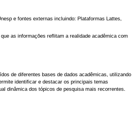
nesp e fontes externas incluindo: Plataformas Lattes,
 que as informações reflitam a realidade acadêmica com
aídos de diferentes bases de dados acadêmicas, utilizando
mite identificar e destacar os principais temas
l dinâmica dos tópicos de pesquisa mais recorrentes.