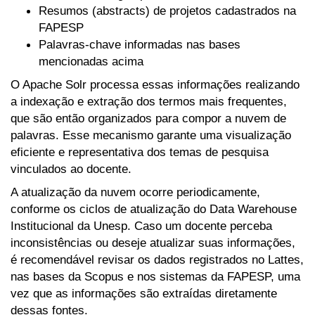
Resumos (abstracts) de projetos cadastrados na
FAPESP
Palavras-chave informadas nas bases
mencionadas acima
O Apache Solr processa essas informações realizando
a indexação e extração dos termos mais frequentes,
que são então organizados para compor a nuvem de
palavras. Esse mecanismo garante uma visualização
eficiente e representativa dos temas de pesquisa
vinculados ao docente.
A atualização da nuvem ocorre periodicamente,
conforme os ciclos de atualização do Data Warehouse
Institucional da Unesp. Caso um docente perceba
inconsistências ou deseje atualizar suas informações,
é recomendável revisar os dados registrados no Lattes,
nas bases da Scopus e nos sistemas da FAPESP, uma
vez que as informações são extraídas diretamente
dessas fontes.