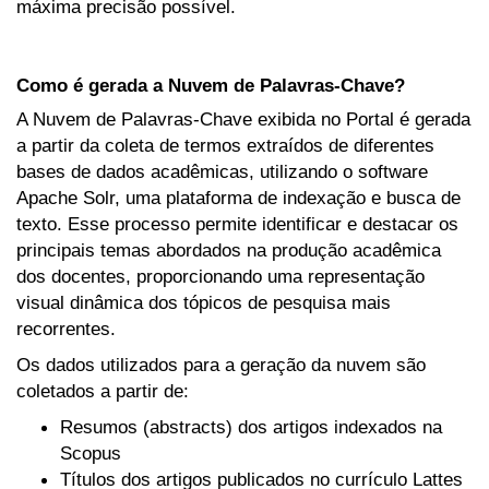
máxima precisão possível.
Como é gerada a Nuvem de Palavras-Chave?
A Nuvem de Palavras-Chave exibida no Portal é gerada
a partir da coleta de termos extraídos de diferentes
bases de dados acadêmicas, utilizando o software
Apache Solr, uma plataforma de indexação e busca de
texto. Esse processo permite identificar e destacar os
principais temas abordados na produção acadêmica
dos docentes, proporcionando uma representação
visual dinâmica dos tópicos de pesquisa mais
recorrentes.
Os dados utilizados para a geração da nuvem são
coletados a partir de:
Resumos (abstracts) dos artigos indexados na
Scopus
Títulos dos artigos publicados no currículo Lattes