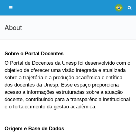
About
Sobre o Portal Docentes
O Portal de Docentes da Unesp foi desenvolvido com o
objetivo de oferecer uma visão integrada e atualizada
sobre a trajetória e a produção acadêmica científica
dos docentes da Unesp. Esse espaço proporciona
acesso a informações estruturadas sobre a atuação
docente, contribuindo para a transparência institucional
e o fortalecimento da gestão acadêmica.
Origem e Base de Dados