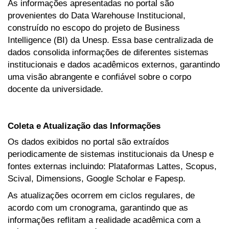
As informações apresentadas no portal são
provenientes do Data Warehouse Institucional,
construído no escopo do projeto de Business
Intelligence (BI) da Unesp. Essa base centralizada de
dados consolida informações de diferentes sistemas
institucionais e dados acadêmicos externos, garantindo
uma visão abrangente e confiável sobre o corpo
docente da universidade.
Coleta e Atualização das Informações
Os dados exibidos no portal são extraídos
periodicamente de sistemas institucionais da Unesp e
fontes externas incluindo: Plataformas Lattes, Scopus,
Scival, Dimensions, Google Scholar e Fapesp.
As atualizações ocorrem em ciclos regulares, de
acordo com um cronograma, garantindo que as
informações reflitam a realidade acadêmica com a