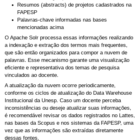
Resumos (abstracts) de projetos cadastrados na
FAPESP
Palavras-chave informadas nas bases
mencionadas acima
O Apache Solr processa essas informações realizando
a indexação e extração dos termos mais frequentes,
que são então organizados para compor a nuvem de
palavras. Esse mecanismo garante uma visualização
eficiente e representativa dos temas de pesquisa
vinculados ao docente.
A atualização da nuvem ocorre periodicamente,
conforme os ciclos de atualização do Data Warehouse
Institucional da Unesp. Caso um docente perceba
inconsistências ou deseje atualizar suas informações,
é recomendável revisar os dados registrados no Lattes,
nas bases da Scopus e nos sistemas da FAPESP, uma
vez que as informações são extraídas diretamente
dessas fontes.