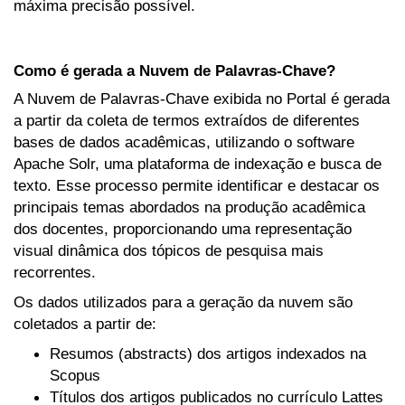
máxima precisão possível.
Como é gerada a Nuvem de Palavras-Chave?
A Nuvem de Palavras-Chave exibida no Portal é gerada
a partir da coleta de termos extraídos de diferentes
bases de dados acadêmicas, utilizando o software
Apache Solr, uma plataforma de indexação e busca de
texto. Esse processo permite identificar e destacar os
principais temas abordados na produção acadêmica
dos docentes, proporcionando uma representação
visual dinâmica dos tópicos de pesquisa mais
recorrentes.
Os dados utilizados para a geração da nuvem são
coletados a partir de:
Resumos (abstracts) dos artigos indexados na
Scopus
Títulos dos artigos publicados no currículo Lattes