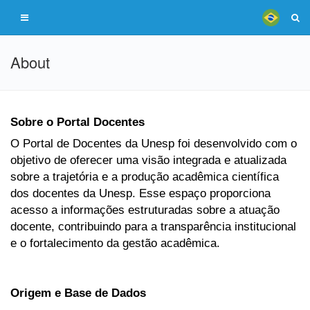
About
Sobre o Portal Docentes
O Portal de Docentes da Unesp foi desenvolvido com o
objetivo de oferecer uma visão integrada e atualizada
sobre a trajetória e a produção acadêmica científica
dos docentes da Unesp. Esse espaço proporciona
acesso a informações estruturadas sobre a atuação
docente, contribuindo para a transparência institucional
e o fortalecimento da gestão acadêmica.
Origem e Base de Dados