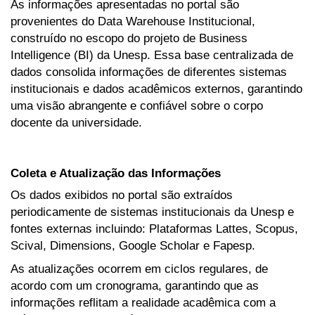
As informações apresentadas no portal são
provenientes do Data Warehouse Institucional,
construído no escopo do projeto de Business
Intelligence (BI) da Unesp. Essa base centralizada de
dados consolida informações de diferentes sistemas
institucionais e dados acadêmicos externos, garantindo
uma visão abrangente e confiável sobre o corpo
docente da universidade.
Coleta e Atualização das Informações
Os dados exibidos no portal são extraídos
periodicamente de sistemas institucionais da Unesp e
fontes externas incluindo: Plataformas Lattes, Scopus,
Scival, Dimensions, Google Scholar e Fapesp.
As atualizações ocorrem em ciclos regulares, de
acordo com um cronograma, garantindo que as
informações reflitam a realidade acadêmica com a