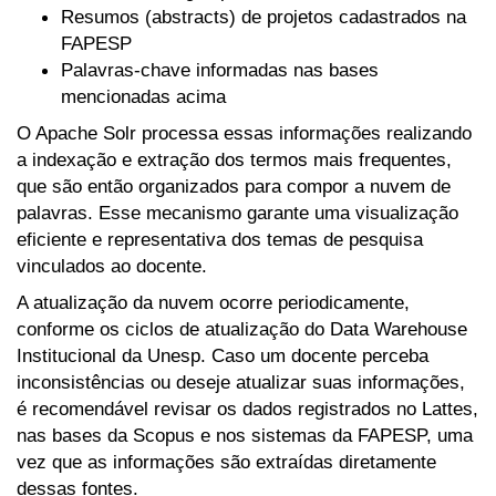
Resumos (abstracts) de projetos cadastrados na
FAPESP
Palavras-chave informadas nas bases
mencionadas acima
O Apache Solr processa essas informações realizando
a indexação e extração dos termos mais frequentes,
que são então organizados para compor a nuvem de
palavras. Esse mecanismo garante uma visualização
eficiente e representativa dos temas de pesquisa
vinculados ao docente.
A atualização da nuvem ocorre periodicamente,
conforme os ciclos de atualização do Data Warehouse
Institucional da Unesp. Caso um docente perceba
inconsistências ou deseje atualizar suas informações,
é recomendável revisar os dados registrados no Lattes,
nas bases da Scopus e nos sistemas da FAPESP, uma
vez que as informações são extraídas diretamente
dessas fontes.