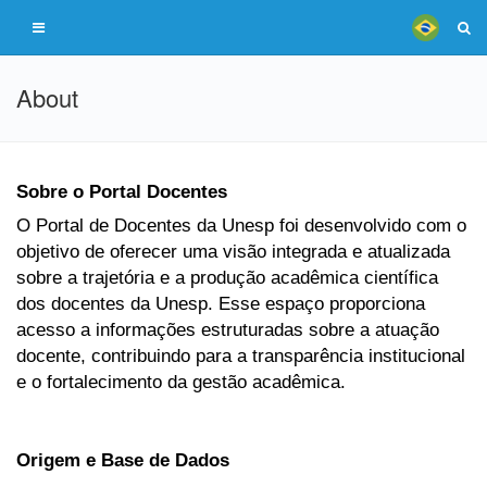
About
Sobre o Portal Docentes
O Portal de Docentes da Unesp foi desenvolvido com o
objetivo de oferecer uma visão integrada e atualizada
sobre a trajetória e a produção acadêmica científica
dos docentes da Unesp. Esse espaço proporciona
acesso a informações estruturadas sobre a atuação
docente, contribuindo para a transparência institucional
e o fortalecimento da gestão acadêmica.
Origem e Base de Dados