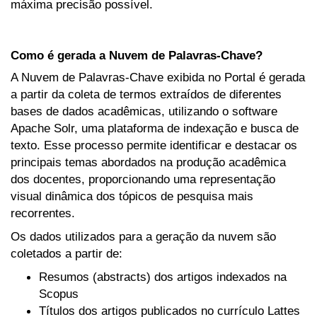
máxima precisão possível.
Como é gerada a Nuvem de Palavras-Chave?
A Nuvem de Palavras-Chave exibida no Portal é gerada
a partir da coleta de termos extraídos de diferentes
bases de dados acadêmicas, utilizando o software
Apache Solr, uma plataforma de indexação e busca de
texto. Esse processo permite identificar e destacar os
principais temas abordados na produção acadêmica
dos docentes, proporcionando uma representação
visual dinâmica dos tópicos de pesquisa mais
recorrentes.
Os dados utilizados para a geração da nuvem são
coletados a partir de:
Resumos (abstracts) dos artigos indexados na
Scopus
Títulos dos artigos publicados no currículo Lattes