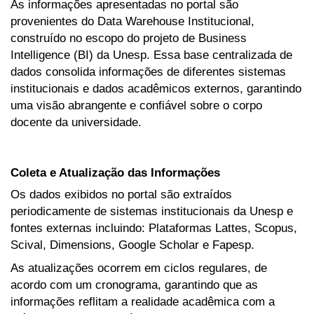
As informações apresentadas no portal são
provenientes do Data Warehouse Institucional,
construído no escopo do projeto de Business
Intelligence (BI) da Unesp. Essa base centralizada de
dados consolida informações de diferentes sistemas
institucionais e dados acadêmicos externos, garantindo
uma visão abrangente e confiável sobre o corpo
docente da universidade.
Coleta e Atualização das Informações
Os dados exibidos no portal são extraídos
periodicamente de sistemas institucionais da Unesp e
fontes externas incluindo: Plataformas Lattes, Scopus,
Scival, Dimensions, Google Scholar e Fapesp.
As atualizações ocorrem em ciclos regulares, de
acordo com um cronograma, garantindo que as
informações reflitam a realidade acadêmica com a