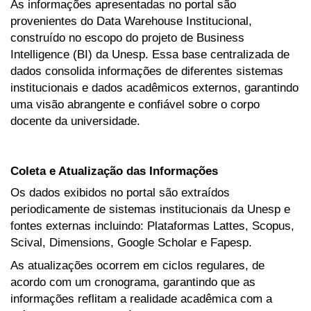
As informações apresentadas no portal são
provenientes do Data Warehouse Institucional,
construído no escopo do projeto de Business
Intelligence (BI) da Unesp. Essa base centralizada de
dados consolida informações de diferentes sistemas
institucionais e dados acadêmicos externos, garantindo
uma visão abrangente e confiável sobre o corpo
docente da universidade.
Coleta e Atualização das Informações
Os dados exibidos no portal são extraídos
periodicamente de sistemas institucionais da Unesp e
fontes externas incluindo: Plataformas Lattes, Scopus,
Scival, Dimensions, Google Scholar e Fapesp.
As atualizações ocorrem em ciclos regulares, de
acordo com um cronograma, garantindo que as
informações reflitam a realidade acadêmica com a