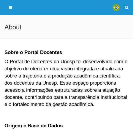
About
Sobre o Portal Docentes
O Portal de Docentes da Unesp foi desenvolvido com o
objetivo de oferecer uma visão integrada e atualizada
sobre a trajetória e a produção acadêmica científica
dos docentes da Unesp. Esse espaço proporciona
acesso a informações estruturadas sobre a atuação
docente, contribuindo para a transparência institucional
e o fortalecimento da gestão acadêmica.
Origem e Base de Dados