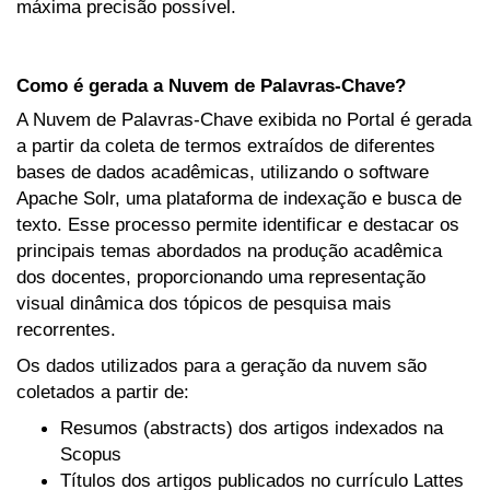
máxima precisão possível.
Como é gerada a Nuvem de Palavras-Chave?
A Nuvem de Palavras-Chave exibida no Portal é gerada
a partir da coleta de termos extraídos de diferentes
bases de dados acadêmicas, utilizando o software
Apache Solr, uma plataforma de indexação e busca de
texto. Esse processo permite identificar e destacar os
principais temas abordados na produção acadêmica
dos docentes, proporcionando uma representação
visual dinâmica dos tópicos de pesquisa mais
recorrentes.
Os dados utilizados para a geração da nuvem são
coletados a partir de:
Resumos (abstracts) dos artigos indexados na
Scopus
Títulos dos artigos publicados no currículo Lattes