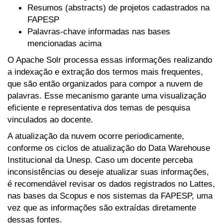
Resumos (abstracts) de projetos cadastrados na
FAPESP
Palavras-chave informadas nas bases
mencionadas acima
O Apache Solr processa essas informações realizando
a indexação e extração dos termos mais frequentes,
que são então organizados para compor a nuvem de
palavras. Esse mecanismo garante uma visualização
eficiente e representativa dos temas de pesquisa
vinculados ao docente.
A atualização da nuvem ocorre periodicamente,
conforme os ciclos de atualização do Data Warehouse
Institucional da Unesp. Caso um docente perceba
inconsistências ou deseje atualizar suas informações,
é recomendável revisar os dados registrados no Lattes,
nas bases da Scopus e nos sistemas da FAPESP, uma
vez que as informações são extraídas diretamente
dessas fontes.