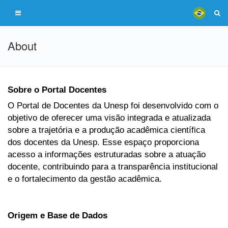
About
Sobre o Portal Docentes
O Portal de Docentes da Unesp foi desenvolvido com o
objetivo de oferecer uma visão integrada e atualizada
sobre a trajetória e a produção acadêmica científica
dos docentes da Unesp. Esse espaço proporciona
acesso a informações estruturadas sobre a atuação
docente, contribuindo para a transparência institucional
e o fortalecimento da gestão acadêmica.
Origem e Base de Dados