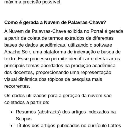
máxima precisão possível.
Como é gerada a Nuvem de Palavras-Chave?
A Nuvem de Palavras-Chave exibida no Portal é gerada
a partir da coleta de termos extraídos de diferentes
bases de dados acadêmicas, utilizando o software
Apache Solr, uma plataforma de indexação e busca de
texto. Esse processo permite identificar e destacar os
principais temas abordados na produção acadêmica
dos docentes, proporcionando uma representação
visual dinâmica dos tópicos de pesquisa mais
recorrentes.
Os dados utilizados para a geração da nuvem são
coletados a partir de:
Resumos (abstracts) dos artigos indexados na
Scopus
Títulos dos artigos publicados no currículo Lattes