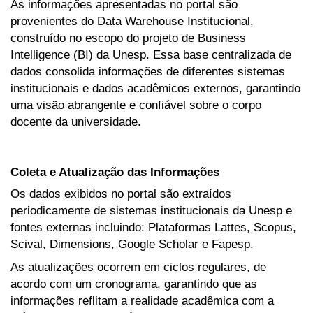
As informações apresentadas no portal são
provenientes do Data Warehouse Institucional,
construído no escopo do projeto de Business
Intelligence (BI) da Unesp. Essa base centralizada de
dados consolida informações de diferentes sistemas
institucionais e dados acadêmicos externos, garantindo
uma visão abrangente e confiável sobre o corpo
docente da universidade.
Coleta e Atualização das Informações
Os dados exibidos no portal são extraídos
periodicamente de sistemas institucionais da Unesp e
fontes externas incluindo: Plataformas Lattes, Scopus,
Scival, Dimensions, Google Scholar e Fapesp.
As atualizações ocorrem em ciclos regulares, de
acordo com um cronograma, garantindo que as
informações reflitam a realidade acadêmica com a