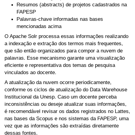
Resumos (abstracts) de projetos cadastrados na
FAPESP
Palavras-chave informadas nas bases
mencionadas acima
O Apache Solr processa essas informações realizando
a indexação e extração dos termos mais frequentes,
que são então organizados para compor a nuvem de
palavras. Esse mecanismo garante uma visualização
eficiente e representativa dos temas de pesquisa
vinculados ao docente.
A atualização da nuvem ocorre periodicamente,
conforme os ciclos de atualização do Data Warehouse
Institucional da Unesp. Caso um docente perceba
inconsistências ou deseje atualizar suas informações,
é recomendável revisar os dados registrados no Lattes,
nas bases da Scopus e nos sistemas da FAPESP, uma
vez que as informações são extraídas diretamente
dessas fontes.