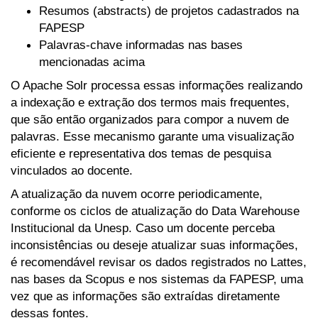
Resumos (abstracts) de projetos cadastrados na
FAPESP
Palavras-chave informadas nas bases
mencionadas acima
O Apache Solr processa essas informações realizando
a indexação e extração dos termos mais frequentes,
que são então organizados para compor a nuvem de
palavras. Esse mecanismo garante uma visualização
eficiente e representativa dos temas de pesquisa
vinculados ao docente.
A atualização da nuvem ocorre periodicamente,
conforme os ciclos de atualização do Data Warehouse
Institucional da Unesp. Caso um docente perceba
inconsistências ou deseje atualizar suas informações,
é recomendável revisar os dados registrados no Lattes,
nas bases da Scopus e nos sistemas da FAPESP, uma
vez que as informações são extraídas diretamente
dessas fontes.