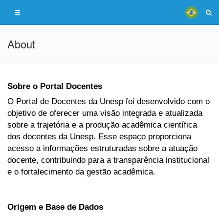
About
Sobre o Portal Docentes
O Portal de Docentes da Unesp foi desenvolvido com o
objetivo de oferecer uma visão integrada e atualizada
sobre a trajetória e a produção acadêmica científica
dos docentes da Unesp. Esse espaço proporciona
acesso a informações estruturadas sobre a atuação
docente, contribuindo para a transparência institucional
e o fortalecimento da gestão acadêmica.
Origem e Base de Dados