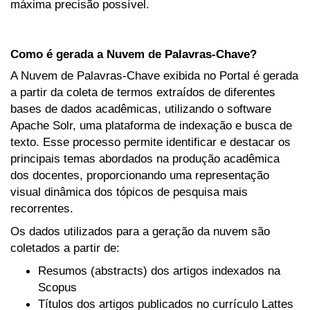
máxima precisão possível.
Como é gerada a Nuvem de Palavras-Chave?
A Nuvem de Palavras-Chave exibida no Portal é gerada
a partir da coleta de termos extraídos de diferentes
bases de dados acadêmicas, utilizando o software
Apache Solr, uma plataforma de indexação e busca de
texto. Esse processo permite identificar e destacar os
principais temas abordados na produção acadêmica
dos docentes, proporcionando uma representação
visual dinâmica dos tópicos de pesquisa mais
recorrentes.
Os dados utilizados para a geração da nuvem são
coletados a partir de:
Resumos (abstracts) dos artigos indexados na
Scopus
Títulos dos artigos publicados no currículo Lattes