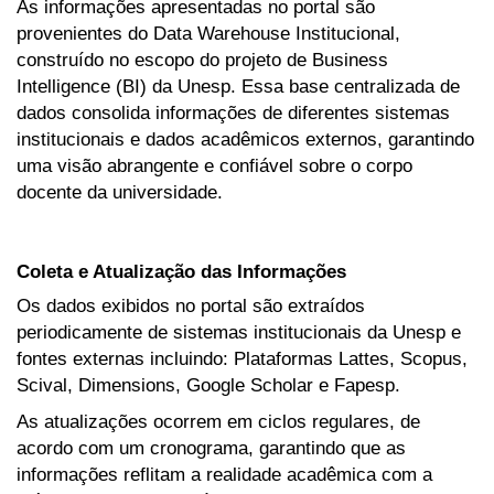
As informações apresentadas no portal são
provenientes do Data Warehouse Institucional,
construído no escopo do projeto de Business
Intelligence (BI) da Unesp. Essa base centralizada de
dados consolida informações de diferentes sistemas
institucionais e dados acadêmicos externos, garantindo
uma visão abrangente e confiável sobre o corpo
docente da universidade.
Coleta e Atualização das Informações
Os dados exibidos no portal são extraídos
periodicamente de sistemas institucionais da Unesp e
fontes externas incluindo: Plataformas Lattes, Scopus,
Scival, Dimensions, Google Scholar e Fapesp.
As atualizações ocorrem em ciclos regulares, de
acordo com um cronograma, garantindo que as
informações reflitam a realidade acadêmica com a