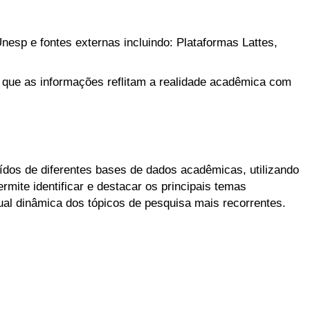
nesp e fontes externas incluindo: Plataformas Lattes,
 que as informações reflitam a realidade acadêmica com
aídos de diferentes bases de dados acadêmicas, utilizando
mite identificar e destacar os principais temas
l dinâmica dos tópicos de pesquisa mais recorrentes.