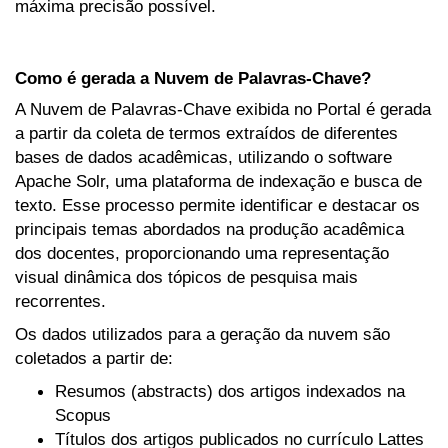
máxima precisão possível.
Como é gerada a Nuvem de Palavras-Chave?
A Nuvem de Palavras-Chave exibida no Portal é gerada
a partir da coleta de termos extraídos de diferentes
bases de dados acadêmicas, utilizando o software
Apache Solr, uma plataforma de indexação e busca de
texto. Esse processo permite identificar e destacar os
principais temas abordados na produção acadêmica
dos docentes, proporcionando uma representação
visual dinâmica dos tópicos de pesquisa mais
recorrentes.
Os dados utilizados para a geração da nuvem são
coletados a partir de:
Resumos (abstracts) dos artigos indexados na
Scopus
Títulos dos artigos publicados no currículo Lattes