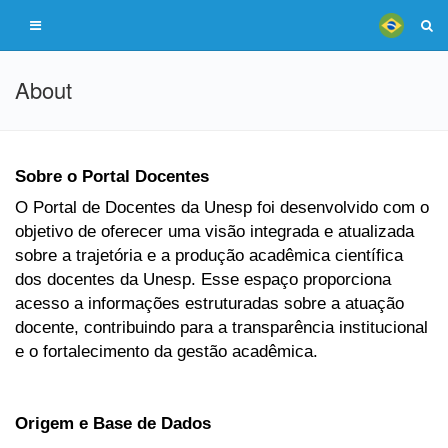
About
Sobre o Portal Docentes
O Portal de Docentes da Unesp foi desenvolvido com o
objetivo de oferecer uma visão integrada e atualizada
sobre a trajetória e a produção acadêmica científica
dos docentes da Unesp. Esse espaço proporciona
acesso a informações estruturadas sobre a atuação
docente, contribuindo para a transparência institucional
e o fortalecimento da gestão acadêmica.
Origem e Base de Dados