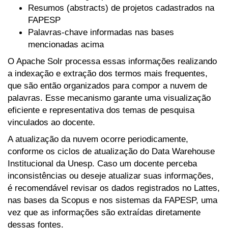
Resumos (abstracts) de projetos cadastrados na
FAPESP
Palavras-chave informadas nas bases
mencionadas acima
O Apache Solr processa essas informações realizando
a indexação e extração dos termos mais frequentes,
que são então organizados para compor a nuvem de
palavras. Esse mecanismo garante uma visualização
eficiente e representativa dos temas de pesquisa
vinculados ao docente.
A atualização da nuvem ocorre periodicamente,
conforme os ciclos de atualização do Data Warehouse
Institucional da Unesp. Caso um docente perceba
inconsistências ou deseje atualizar suas informações,
é recomendável revisar os dados registrados no Lattes,
nas bases da Scopus e nos sistemas da FAPESP, uma
vez que as informações são extraídas diretamente
dessas fontes.