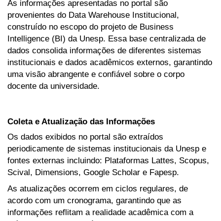
As informações apresentadas no portal são
provenientes do Data Warehouse Institucional,
construído no escopo do projeto de Business
Intelligence (BI) da Unesp. Essa base centralizada de
dados consolida informações de diferentes sistemas
institucionais e dados acadêmicos externos, garantindo
uma visão abrangente e confiável sobre o corpo
docente da universidade.
Coleta e Atualização das Informações
Os dados exibidos no portal são extraídos
periodicamente de sistemas institucionais da Unesp e
fontes externas incluindo: Plataformas Lattes, Scopus,
Scival, Dimensions, Google Scholar e Fapesp.
As atualizações ocorrem em ciclos regulares, de
acordo com um cronograma, garantindo que as
informações reflitam a realidade acadêmica com a