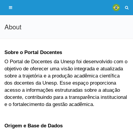
About
Sobre o Portal Docentes
O Portal de Docentes da Unesp foi desenvolvido com o
objetivo de oferecer uma visão integrada e atualizada
sobre a trajetória e a produção acadêmica científica
dos docentes da Unesp. Esse espaço proporciona
acesso a informações estruturadas sobre a atuação
docente, contribuindo para a transparência institucional
e o fortalecimento da gestão acadêmica.
Origem e Base de Dados