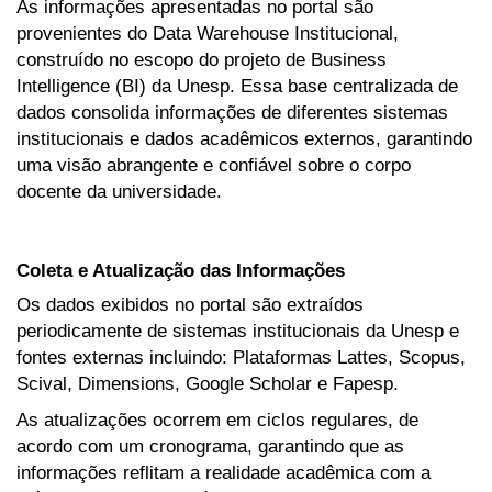
As informações apresentadas no portal são
provenientes do Data Warehouse Institucional,
construído no escopo do projeto de Business
Intelligence (BI) da Unesp. Essa base centralizada de
dados consolida informações de diferentes sistemas
institucionais e dados acadêmicos externos, garantindo
uma visão abrangente e confiável sobre o corpo
docente da universidade.
Coleta e Atualização das Informações
Os dados exibidos no portal são extraídos
periodicamente de sistemas institucionais da Unesp e
fontes externas incluindo: Plataformas Lattes, Scopus,
Scival, Dimensions, Google Scholar e Fapesp.
As atualizações ocorrem em ciclos regulares, de
acordo com um cronograma, garantindo que as
informações reflitam a realidade acadêmica com a