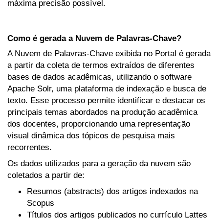
máxima precisão possível.
Como é gerada a Nuvem de Palavras-Chave?
A Nuvem de Palavras-Chave exibida no Portal é gerada
a partir da coleta de termos extraídos de diferentes
bases de dados acadêmicas, utilizando o software
Apache Solr, uma plataforma de indexação e busca de
texto. Esse processo permite identificar e destacar os
principais temas abordados na produção acadêmica
dos docentes, proporcionando uma representação
visual dinâmica dos tópicos de pesquisa mais
recorrentes.
Os dados utilizados para a geração da nuvem são
coletados a partir de:
Resumos (abstracts) dos artigos indexados na
Scopus
Títulos dos artigos publicados no currículo Lattes