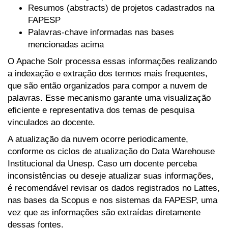
Resumos (abstracts) de projetos cadastrados na
FAPESP
Palavras-chave informadas nas bases
mencionadas acima
O Apache Solr processa essas informações realizando
a indexação e extração dos termos mais frequentes,
que são então organizados para compor a nuvem de
palavras. Esse mecanismo garante uma visualização
eficiente e representativa dos temas de pesquisa
vinculados ao docente.
A atualização da nuvem ocorre periodicamente,
conforme os ciclos de atualização do Data Warehouse
Institucional da Unesp. Caso um docente perceba
inconsistências ou deseje atualizar suas informações,
é recomendável revisar os dados registrados no Lattes,
nas bases da Scopus e nos sistemas da FAPESP, uma
vez que as informações são extraídas diretamente
dessas fontes.