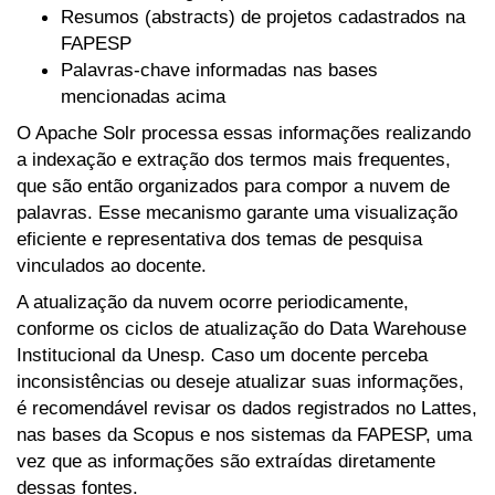
Resumos (abstracts) de projetos cadastrados na
FAPESP
Palavras-chave informadas nas bases
mencionadas acima
O Apache Solr processa essas informações realizando
a indexação e extração dos termos mais frequentes,
que são então organizados para compor a nuvem de
palavras. Esse mecanismo garante uma visualização
eficiente e representativa dos temas de pesquisa
vinculados ao docente.
A atualização da nuvem ocorre periodicamente,
conforme os ciclos de atualização do Data Warehouse
Institucional da Unesp. Caso um docente perceba
inconsistências ou deseje atualizar suas informações,
é recomendável revisar os dados registrados no Lattes,
nas bases da Scopus e nos sistemas da FAPESP, uma
vez que as informações são extraídas diretamente
dessas fontes.