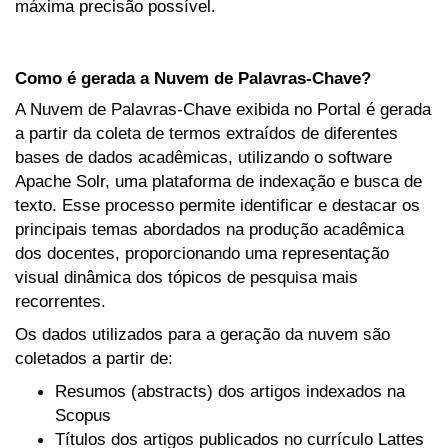
máxima precisão possível.
Como é gerada a Nuvem de Palavras-Chave?
A Nuvem de Palavras-Chave exibida no Portal é gerada
a partir da coleta de termos extraídos de diferentes
bases de dados acadêmicas, utilizando o software
Apache Solr, uma plataforma de indexação e busca de
texto. Esse processo permite identificar e destacar os
principais temas abordados na produção acadêmica
dos docentes, proporcionando uma representação
visual dinâmica dos tópicos de pesquisa mais
recorrentes.
Os dados utilizados para a geração da nuvem são
coletados a partir de:
Resumos (abstracts) dos artigos indexados na
Scopus
Títulos dos artigos publicados no currículo Lattes