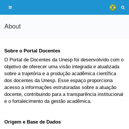
About
Sobre o Portal Docentes
O Portal de Docentes da Unesp foi desenvolvido com o
objetivo de oferecer uma visão integrada e atualizada
sobre a trajetória e a produção acadêmica científica
dos docentes da Unesp. Esse espaço proporciona
acesso a informações estruturadas sobre a atuação
docente, contribuindo para a transparência institucional
e o fortalecimento da gestão acadêmica.
Origem e Base de Dados