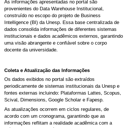
As informações apresentadas no portal são
provenientes do Data Warehouse Institucional,
construído no escopo do projeto de Business
Intelligence (BI) da Unesp. Essa base centralizada de
dados consolida informações de diferentes sistemas
institucionais e dados acadêmicos externos, garantindo
uma visão abrangente e confiável sobre o corpo
docente da universidade.
Coleta e Atualização das Informações
Os dados exibidos no portal são extraídos
periodicamente de sistemas institucionais da Unesp e
fontes externas incluindo: Plataformas Lattes, Scopus,
Scival, Dimensions, Google Scholar e Fapesp.
As atualizações ocorrem em ciclos regulares, de
acordo com um cronograma, garantindo que as
informações reflitam a realidade acadêmica com a