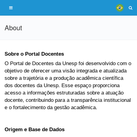
About
Sobre o Portal Docentes
O Portal de Docentes da Unesp foi desenvolvido com o
objetivo de oferecer uma visão integrada e atualizada
sobre a trajetória e a produção acadêmica científica
dos docentes da Unesp. Esse espaço proporciona
acesso a informações estruturadas sobre a atuação
docente, contribuindo para a transparência institucional
e o fortalecimento da gestão acadêmica.
Origem e Base de Dados