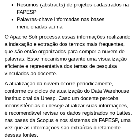
Resumos (abstracts) de projetos cadastrados na
FAPESP
Palavras-chave informadas nas bases
mencionadas acima
O Apache Solr processa essas informações realizando
a indexação e extração dos termos mais frequentes,
que são então organizados para compor a nuvem de
palavras. Esse mecanismo garante uma visualização
eficiente e representativa dos temas de pesquisa
vinculados ao docente.
A atualização da nuvem ocorre periodicamente,
conforme os ciclos de atualização do Data Warehouse
Institucional da Unesp. Caso um docente perceba
inconsistências ou deseje atualizar suas informações,
é recomendável revisar os dados registrados no Lattes,
nas bases da Scopus e nos sistemas da FAPESP, uma
vez que as informações são extraídas diretamente
dessas fontes.