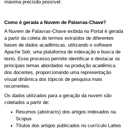
máxima precisão possível.
Como é gerada a Nuvem de Palavras-Chave?
A Nuvem de Palavras-Chave exibida no Portal é gerada
a partir da coleta de termos extraídos de diferentes
bases de dados acadêmicas, utilizando o software
Apache Solr, uma plataforma de indexação e busca de
texto. Esse processo permite identificar e destacar os
principais temas abordados na produção acadêmica
dos docentes, proporcionando uma representação
visual dinâmica dos tópicos de pesquisa mais
recorrentes.
Os dados utilizados para a geração da nuvem são
coletados a partir de:
Resumos (abstracts) dos artigos indexados na
Scopus
Títulos dos artigos publicados no currículo Lattes