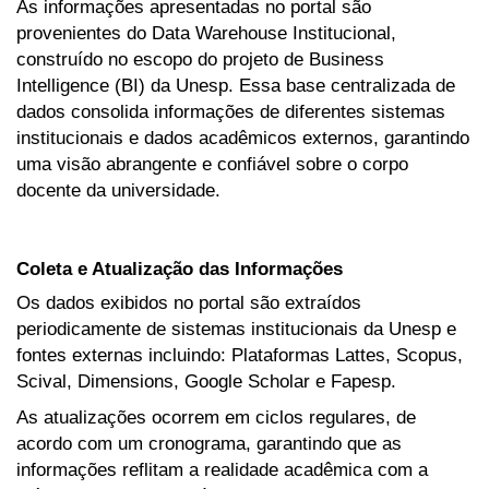
As informações apresentadas no portal são
provenientes do Data Warehouse Institucional,
construído no escopo do projeto de Business
Intelligence (BI) da Unesp. Essa base centralizada de
dados consolida informações de diferentes sistemas
institucionais e dados acadêmicos externos, garantindo
uma visão abrangente e confiável sobre o corpo
docente da universidade.
Coleta e Atualização das Informações
Os dados exibidos no portal são extraídos
periodicamente de sistemas institucionais da Unesp e
fontes externas incluindo: Plataformas Lattes, Scopus,
Scival, Dimensions, Google Scholar e Fapesp.
As atualizações ocorrem em ciclos regulares, de
acordo com um cronograma, garantindo que as
informações reflitam a realidade acadêmica com a