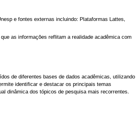
nesp e fontes externas incluindo: Plataformas Lattes,
 que as informações reflitam a realidade acadêmica com
aídos de diferentes bases de dados acadêmicas, utilizando
mite identificar e destacar os principais temas
l dinâmica dos tópicos de pesquisa mais recorrentes.