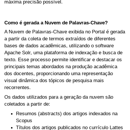
máxima precisão possível.
Como é gerada a Nuvem de Palavras-Chave?
A Nuvem de Palavras-Chave exibida no Portal é gerada
a partir da coleta de termos extraídos de diferentes
bases de dados acadêmicas, utilizando o software
Apache Solr, uma plataforma de indexação e busca de
texto. Esse processo permite identificar e destacar os
principais temas abordados na produção acadêmica
dos docentes, proporcionando uma representação
visual dinâmica dos tópicos de pesquisa mais
recorrentes.
Os dados utilizados para a geração da nuvem são
coletados a partir de:
Resumos (abstracts) dos artigos indexados na
Scopus
Títulos dos artigos publicados no currículo Lattes