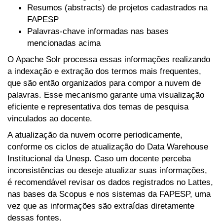
Resumos (abstracts) de projetos cadastrados na
FAPESP
Palavras-chave informadas nas bases
mencionadas acima
O Apache Solr processa essas informações realizando
a indexação e extração dos termos mais frequentes,
que são então organizados para compor a nuvem de
palavras. Esse mecanismo garante uma visualização
eficiente e representativa dos temas de pesquisa
vinculados ao docente.
A atualização da nuvem ocorre periodicamente,
conforme os ciclos de atualização do Data Warehouse
Institucional da Unesp. Caso um docente perceba
inconsistências ou deseje atualizar suas informações,
é recomendável revisar os dados registrados no Lattes,
nas bases da Scopus e nos sistemas da FAPESP, uma
vez que as informações são extraídas diretamente
dessas fontes.