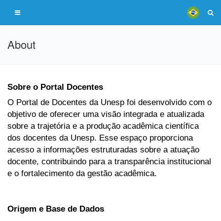
About
Sobre o Portal Docentes
O Portal de Docentes da Unesp foi desenvolvido com o
objetivo de oferecer uma visão integrada e atualizada
sobre a trajetória e a produção acadêmica científica
dos docentes da Unesp. Esse espaço proporciona
acesso a informações estruturadas sobre a atuação
docente, contribuindo para a transparência institucional
e o fortalecimento da gestão acadêmica.
Origem e Base de Dados