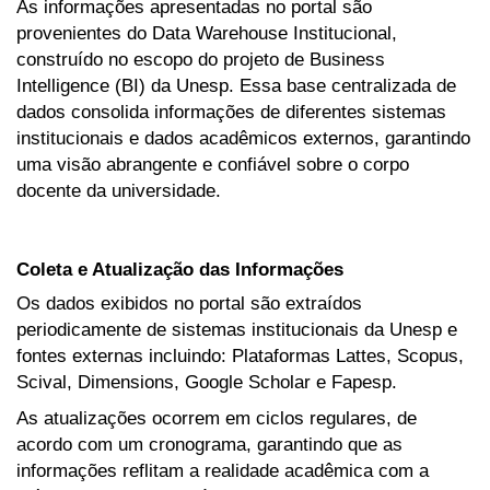
As informações apresentadas no portal são
provenientes do Data Warehouse Institucional,
construído no escopo do projeto de Business
Intelligence (BI) da Unesp. Essa base centralizada de
dados consolida informações de diferentes sistemas
institucionais e dados acadêmicos externos, garantindo
uma visão abrangente e confiável sobre o corpo
docente da universidade.
Coleta e Atualização das Informações
Os dados exibidos no portal são extraídos
periodicamente de sistemas institucionais da Unesp e
fontes externas incluindo: Plataformas Lattes, Scopus,
Scival, Dimensions, Google Scholar e Fapesp.
As atualizações ocorrem em ciclos regulares, de
acordo com um cronograma, garantindo que as
informações reflitam a realidade acadêmica com a