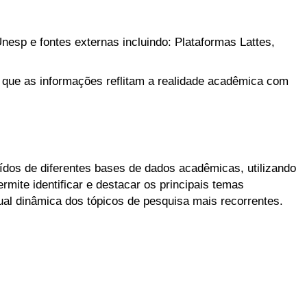
nesp e fontes externas incluindo: Plataformas Lattes,
 que as informações reflitam a realidade acadêmica com
aídos de diferentes bases de dados acadêmicas, utilizando
mite identificar e destacar os principais temas
l dinâmica dos tópicos de pesquisa mais recorrentes.