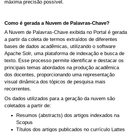
máxima precisão possível.
Como é gerada a Nuvem de Palavras-Chave?
A Nuvem de Palavras-Chave exibida no Portal é gerada
a partir da coleta de termos extraídos de diferentes
bases de dados acadêmicas, utilizando o software
Apache Solr, uma plataforma de indexação e busca de
texto. Esse processo permite identificar e destacar os
principais temas abordados na produção acadêmica
dos docentes, proporcionando uma representação
visual dinâmica dos tópicos de pesquisa mais
recorrentes.
Os dados utilizados para a geração da nuvem são
coletados a partir de:
Resumos (abstracts) dos artigos indexados na
Scopus
Títulos dos artigos publicados no currículo Lattes