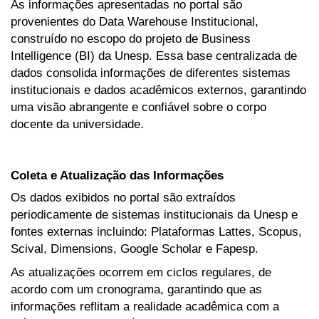
As informações apresentadas no portal são
provenientes do Data Warehouse Institucional,
construído no escopo do projeto de Business
Intelligence (BI) da Unesp. Essa base centralizada de
dados consolida informações de diferentes sistemas
institucionais e dados acadêmicos externos, garantindo
uma visão abrangente e confiável sobre o corpo
docente da universidade.
Coleta e Atualização das Informações
Os dados exibidos no portal são extraídos
periodicamente de sistemas institucionais da Unesp e
fontes externas incluindo: Plataformas Lattes, Scopus,
Scival, Dimensions, Google Scholar e Fapesp.
As atualizações ocorrem em ciclos regulares, de
acordo com um cronograma, garantindo que as
informações reflitam a realidade acadêmica com a