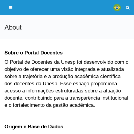
About
Sobre o Portal Docentes
O Portal de Docentes da Unesp foi desenvolvido com o
objetivo de oferecer uma visão integrada e atualizada
sobre a trajetória e a produção acadêmica científica
dos docentes da Unesp. Esse espaço proporciona
acesso a informações estruturadas sobre a atuação
docente, contribuindo para a transparência institucional
e o fortalecimento da gestão acadêmica.
Origem e Base de Dados