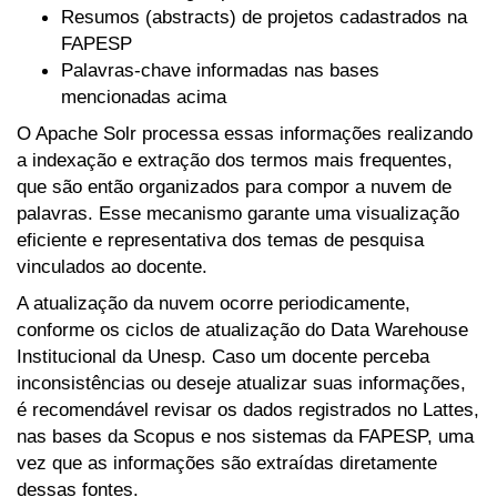
Resumos (abstracts) de projetos cadastrados na
FAPESP
Palavras-chave informadas nas bases
mencionadas acima
O Apache Solr processa essas informações realizando
a indexação e extração dos termos mais frequentes,
que são então organizados para compor a nuvem de
palavras. Esse mecanismo garante uma visualização
eficiente e representativa dos temas de pesquisa
vinculados ao docente.
A atualização da nuvem ocorre periodicamente,
conforme os ciclos de atualização do Data Warehouse
Institucional da Unesp. Caso um docente perceba
inconsistências ou deseje atualizar suas informações,
é recomendável revisar os dados registrados no Lattes,
nas bases da Scopus e nos sistemas da FAPESP, uma
vez que as informações são extraídas diretamente
dessas fontes.