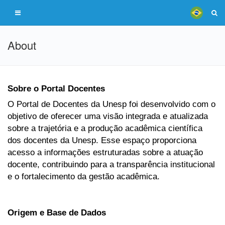
About
Sobre o Portal Docentes
O Portal de Docentes da Unesp foi desenvolvido com o
objetivo de oferecer uma visão integrada e atualizada
sobre a trajetória e a produção acadêmica científica
dos docentes da Unesp. Esse espaço proporciona
acesso a informações estruturadas sobre a atuação
docente, contribuindo para a transparência institucional
e o fortalecimento da gestão acadêmica.
Origem e Base de Dados