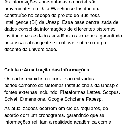
As informações apresentadas no portal são
provenientes do Data Warehouse Institucional,
construído no escopo do projeto de Business
Intelligence (BI) da Unesp. Essa base centralizada de
dados consolida informações de diferentes sistemas
institucionais e dados acadêmicos externos, garantindo
uma visão abrangente e confiável sobre o corpo
docente da universidade.
Coleta e Atualização das Informações
Os dados exibidos no portal são extraídos
periodicamente de sistemas institucionais da Unesp e
fontes externas incluindo: Plataformas Lattes, Scopus,
Scival, Dimensions, Google Scholar e Fapesp.
As atualizações ocorrem em ciclos regulares, de
acordo com um cronograma, garantindo que as
informações reflitam a realidade acadêmica com a