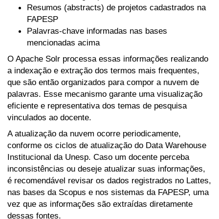
Resumos (abstracts) de projetos cadastrados na
FAPESP
Palavras-chave informadas nas bases
mencionadas acima
O Apache Solr processa essas informações realizando
a indexação e extração dos termos mais frequentes,
que são então organizados para compor a nuvem de
palavras. Esse mecanismo garante uma visualização
eficiente e representativa dos temas de pesquisa
vinculados ao docente.
A atualização da nuvem ocorre periodicamente,
conforme os ciclos de atualização do Data Warehouse
Institucional da Unesp. Caso um docente perceba
inconsistências ou deseje atualizar suas informações,
é recomendável revisar os dados registrados no Lattes,
nas bases da Scopus e nos sistemas da FAPESP, uma
vez que as informações são extraídas diretamente
dessas fontes.