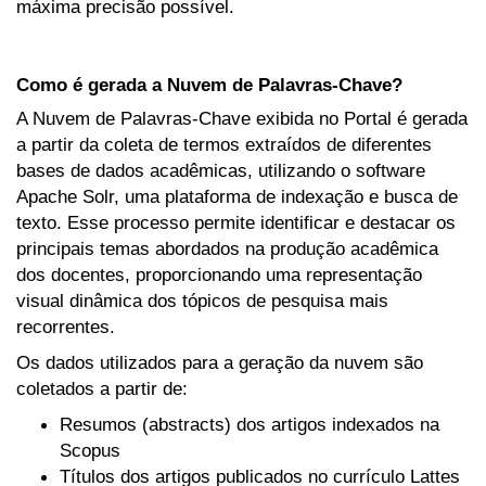
máxima precisão possível.
Como é gerada a Nuvem de Palavras-Chave?
A Nuvem de Palavras-Chave exibida no Portal é gerada
a partir da coleta de termos extraídos de diferentes
bases de dados acadêmicas, utilizando o software
Apache Solr, uma plataforma de indexação e busca de
texto. Esse processo permite identificar e destacar os
principais temas abordados na produção acadêmica
dos docentes, proporcionando uma representação
visual dinâmica dos tópicos de pesquisa mais
recorrentes.
Os dados utilizados para a geração da nuvem são
coletados a partir de:
Resumos (abstracts) dos artigos indexados na
Scopus
Títulos dos artigos publicados no currículo Lattes