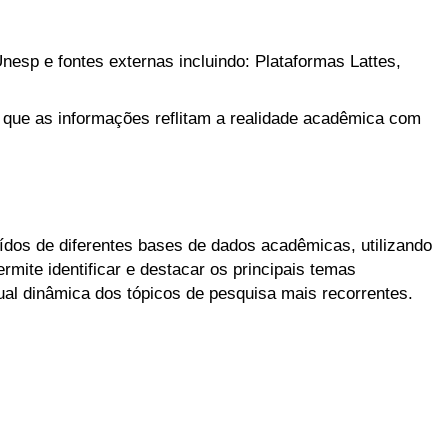
nesp e fontes externas incluindo: Plataformas Lattes,
 que as informações reflitam a realidade acadêmica com
aídos de diferentes bases de dados acadêmicas, utilizando
mite identificar e destacar os principais temas
l dinâmica dos tópicos de pesquisa mais recorrentes.