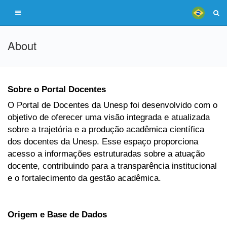
About
Sobre o Portal Docentes
O Portal de Docentes da Unesp foi desenvolvido com o
objetivo de oferecer uma visão integrada e atualizada
sobre a trajetória e a produção acadêmica científica
dos docentes da Unesp. Esse espaço proporciona
acesso a informações estruturadas sobre a atuação
docente, contribuindo para a transparência institucional
e o fortalecimento da gestão acadêmica.
Origem e Base de Dados