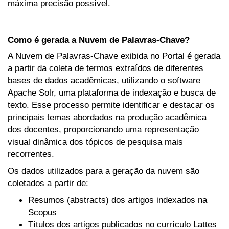
máxima precisão possível.
Como é gerada a Nuvem de Palavras-Chave?
A Nuvem de Palavras-Chave exibida no Portal é gerada
a partir da coleta de termos extraídos de diferentes
bases de dados acadêmicas, utilizando o software
Apache Solr, uma plataforma de indexação e busca de
texto. Esse processo permite identificar e destacar os
principais temas abordados na produção acadêmica
dos docentes, proporcionando uma representação
visual dinâmica dos tópicos de pesquisa mais
recorrentes.
Os dados utilizados para a geração da nuvem são
coletados a partir de:
Resumos (abstracts) dos artigos indexados na
Scopus
Títulos dos artigos publicados no currículo Lattes