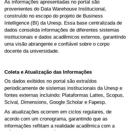
As informações apresentadas no portal são
provenientes do Data Warehouse Institucional,
construído no escopo do projeto de Business
Intelligence (BI) da Unesp. Essa base centralizada de
dados consolida informações de diferentes sistemas
institucionais e dados acadêmicos externos, garantindo
uma visão abrangente e confiável sobre o corpo
docente da universidade.
Coleta e Atualização das Informações
Os dados exibidos no portal são extraídos
periodicamente de sistemas institucionais da Unesp e
fontes externas incluindo: Plataformas Lattes, Scopus,
Scival, Dimensions, Google Scholar e Fapesp.
As atualizações ocorrem em ciclos regulares, de
acordo com um cronograma, garantindo que as
informações reflitam a realidade acadêmica com a