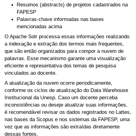
Resumos (abstracts) de projetos cadastrados na
FAPESP
Palavras-chave informadas nas bases
mencionadas acima
O Apache Solr processa essas informações realizando
a indexação e extração dos termos mais frequentes,
que são então organizados para compor a nuvem de
palavras. Esse mecanismo garante uma visualização
eficiente e representativa dos temas de pesquisa
vinculados ao docente.
A atualização da nuvem ocorre periodicamente,
conforme os ciclos de atualização do Data Warehouse
Institucional da Unesp. Caso um docente perceba
inconsistências ou deseje atualizar suas informações,
é recomendável revisar os dados registrados no Lattes,
nas bases da Scopus e nos sistemas da FAPESP, uma
vez que as informações são extraídas diretamente
dessas fontes.