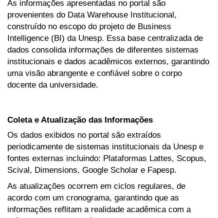
As informações apresentadas no portal são
provenientes do Data Warehouse Institucional,
construído no escopo do projeto de Business
Intelligence (BI) da Unesp. Essa base centralizada de
dados consolida informações de diferentes sistemas
institucionais e dados acadêmicos externos, garantindo
uma visão abrangente e confiável sobre o corpo
docente da universidade.
Coleta e Atualização das Informações
Os dados exibidos no portal são extraídos
periodicamente de sistemas institucionais da Unesp e
fontes externas incluindo: Plataformas Lattes, Scopus,
Scival, Dimensions, Google Scholar e Fapesp.
As atualizações ocorrem em ciclos regulares, de
acordo com um cronograma, garantindo que as
informações reflitam a realidade acadêmica com a