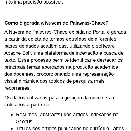
máxima precisão possível.
Como é gerada a Nuvem de Palavras-Chave?
A Nuvem de Palavras-Chave exibida no Portal é gerada
a partir da coleta de termos extraídos de diferentes
bases de dados acadêmicas, utilizando o software
Apache Solr, uma plataforma de indexação e busca de
texto. Esse processo permite identificar e destacar os
principais temas abordados na produção acadêmica
dos docentes, proporcionando uma representação
visual dinâmica dos tópicos de pesquisa mais
recorrentes.
Os dados utilizados para a geração da nuvem são
coletados a partir de:
Resumos (abstracts) dos artigos indexados na
Scopus
Títulos dos artigos publicados no currículo Lattes