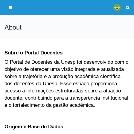
About
Sobre o Portal Docentes
O Portal de Docentes da Unesp foi desenvolvido com o
objetivo de oferecer uma visão integrada e atualizada
sobre a trajetória e a produção acadêmica científica
dos docentes da Unesp. Esse espaço proporciona
acesso a informações estruturadas sobre a atuação
docente, contribuindo para a transparência institucional
e o fortalecimento da gestão acadêmica.
Origem e Base de Dados