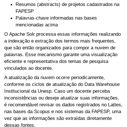
Resumos (abstracts) de projetos cadastrados na
FAPESP
Palavras-chave informadas nas bases
mencionadas acima
O Apache Solr processa essas informações realizando
a indexação e extração dos termos mais frequentes,
que são então organizados para compor a nuvem de
palavras. Esse mecanismo garante uma visualização
eficiente e representativa dos temas de pesquisa
vinculados ao docente.
A atualização da nuvem ocorre periodicamente,
conforme os ciclos de atualização do Data Warehouse
Institucional da Unesp. Caso um docente perceba
inconsistências ou deseje atualizar suas informações,
é recomendável revisar os dados registrados no Lattes,
nas bases da Scopus e nos sistemas da FAPESP, uma
vez que as informações são extraídas diretamente
dessas fontes.