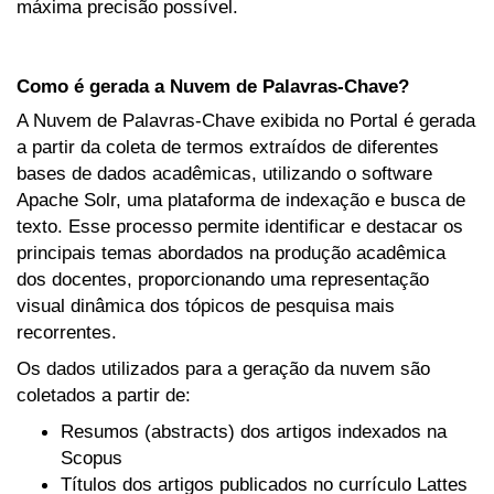
máxima precisão possível.
Como é gerada a Nuvem de Palavras-Chave?
A Nuvem de Palavras-Chave exibida no Portal é gerada
a partir da coleta de termos extraídos de diferentes
bases de dados acadêmicas, utilizando o software
Apache Solr, uma plataforma de indexação e busca de
texto. Esse processo permite identificar e destacar os
principais temas abordados na produção acadêmica
dos docentes, proporcionando uma representação
visual dinâmica dos tópicos de pesquisa mais
recorrentes.
Os dados utilizados para a geração da nuvem são
coletados a partir de:
Resumos (abstracts) dos artigos indexados na
Scopus
Títulos dos artigos publicados no currículo Lattes