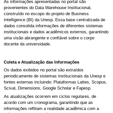
As informações apresentadas no portal são
provenientes do Data Warehouse Institucional,
construído no escopo do projeto de Business
Intelligence (BI) da Unesp. Essa base centralizada de
dados consolida informações de diferentes sistemas
institucionais e dados acadêmicos externos, garantindo
uma visão abrangente e confiável sobre o corpo
docente da universidade.
Coleta e Atualização das Informações
Os dados exibidos no portal são extraídos
periodicamente de sistemas institucionais da Unesp e
fontes externas incluindo: Plataformas Lattes, Scopus,
Scival, Dimensions, Google Scholar e Fapesp.
As atualizações ocorrem em ciclos regulares, de
acordo com um cronograma, garantindo que as
informações reflitam a realidade acadêmica com a