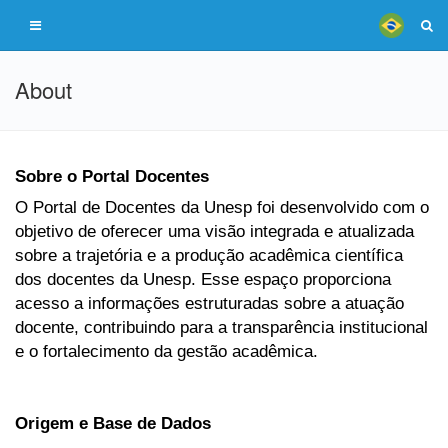
About
Sobre o Portal Docentes
O Portal de Docentes da Unesp foi desenvolvido com o
objetivo de oferecer uma visão integrada e atualizada
sobre a trajetória e a produção acadêmica científica
dos docentes da Unesp. Esse espaço proporciona
acesso a informações estruturadas sobre a atuação
docente, contribuindo para a transparência institucional
e o fortalecimento da gestão acadêmica.
Origem e Base de Dados