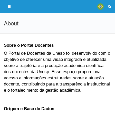
About
Sobre o Portal Docentes
O Portal de Docentes da Unesp foi desenvolvido com o
objetivo de oferecer uma visão integrada e atualizada
sobre a trajetória e a produção acadêmica científica
dos docentes da Unesp. Esse espaço proporciona
acesso a informações estruturadas sobre a atuação
docente, contribuindo para a transparência institucional
e o fortalecimento da gestão acadêmica.
Origem e Base de Dados