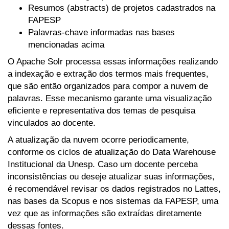
Resumos (abstracts) de projetos cadastrados na
FAPESP
Palavras-chave informadas nas bases
mencionadas acima
O Apache Solr processa essas informações realizando
a indexação e extração dos termos mais frequentes,
que são então organizados para compor a nuvem de
palavras. Esse mecanismo garante uma visualização
eficiente e representativa dos temas de pesquisa
vinculados ao docente.
A atualização da nuvem ocorre periodicamente,
conforme os ciclos de atualização do Data Warehouse
Institucional da Unesp. Caso um docente perceba
inconsistências ou deseje atualizar suas informações,
é recomendável revisar os dados registrados no Lattes,
nas bases da Scopus e nos sistemas da FAPESP, uma
vez que as informações são extraídas diretamente
dessas fontes.