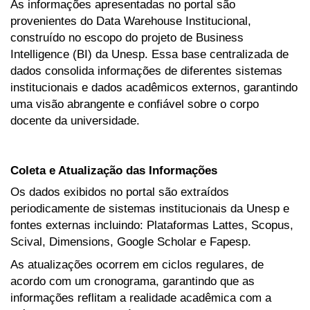
As informações apresentadas no portal são
provenientes do Data Warehouse Institucional,
construído no escopo do projeto de Business
Intelligence (BI) da Unesp. Essa base centralizada de
dados consolida informações de diferentes sistemas
institucionais e dados acadêmicos externos, garantindo
uma visão abrangente e confiável sobre o corpo
docente da universidade.
Coleta e Atualização das Informações
Os dados exibidos no portal são extraídos
periodicamente de sistemas institucionais da Unesp e
fontes externas incluindo: Plataformas Lattes, Scopus,
Scival, Dimensions, Google Scholar e Fapesp.
As atualizações ocorrem em ciclos regulares, de
acordo com um cronograma, garantindo que as
informações reflitam a realidade acadêmica com a