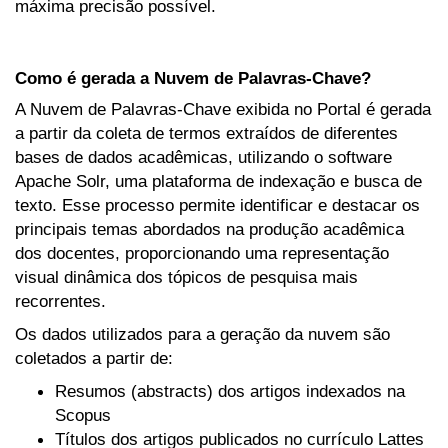
máxima precisão possível.
Como é gerada a Nuvem de Palavras-Chave?
A Nuvem de Palavras-Chave exibida no Portal é gerada
a partir da coleta de termos extraídos de diferentes
bases de dados acadêmicas, utilizando o software
Apache Solr, uma plataforma de indexação e busca de
texto. Esse processo permite identificar e destacar os
principais temas abordados na produção acadêmica
dos docentes, proporcionando uma representação
visual dinâmica dos tópicos de pesquisa mais
recorrentes.
Os dados utilizados para a geração da nuvem são
coletados a partir de:
Resumos (abstracts) dos artigos indexados na
Scopus
Títulos dos artigos publicados no currículo Lattes