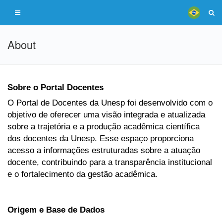
About
Sobre o Portal Docentes
O Portal de Docentes da Unesp foi desenvolvido com o
objetivo de oferecer uma visão integrada e atualizada
sobre a trajetória e a produção acadêmica científica
dos docentes da Unesp. Esse espaço proporciona
acesso a informações estruturadas sobre a atuação
docente, contribuindo para a transparência institucional
e o fortalecimento da gestão acadêmica.
Origem e Base de Dados