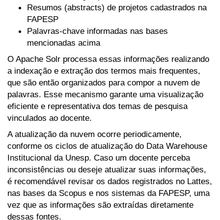
Resumos (abstracts) de projetos cadastrados na
FAPESP
Palavras-chave informadas nas bases
mencionadas acima
O Apache Solr processa essas informações realizando
a indexação e extração dos termos mais frequentes,
que são então organizados para compor a nuvem de
palavras. Esse mecanismo garante uma visualização
eficiente e representativa dos temas de pesquisa
vinculados ao docente.
A atualização da nuvem ocorre periodicamente,
conforme os ciclos de atualização do Data Warehouse
Institucional da Unesp. Caso um docente perceba
inconsistências ou deseje atualizar suas informações,
é recomendável revisar os dados registrados no Lattes,
nas bases da Scopus e nos sistemas da FAPESP, uma
vez que as informações são extraídas diretamente
dessas fontes.