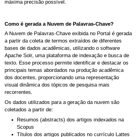
máxima precisão possível.
Como é gerada a Nuvem de Palavras-Chave?
A Nuvem de Palavras-Chave exibida no Portal é gerada
a partir da coleta de termos extraídos de diferentes
bases de dados acadêmicas, utilizando o software
Apache Solr, uma plataforma de indexação e busca de
texto. Esse processo permite identificar e destacar os
principais temas abordados na produção acadêmica
dos docentes, proporcionando uma representação
visual dinâmica dos tópicos de pesquisa mais
recorrentes.
Os dados utilizados para a geração da nuvem são
coletados a partir de:
Resumos (abstracts) dos artigos indexados na
Scopus
Títulos dos artigos publicados no currículo Lattes