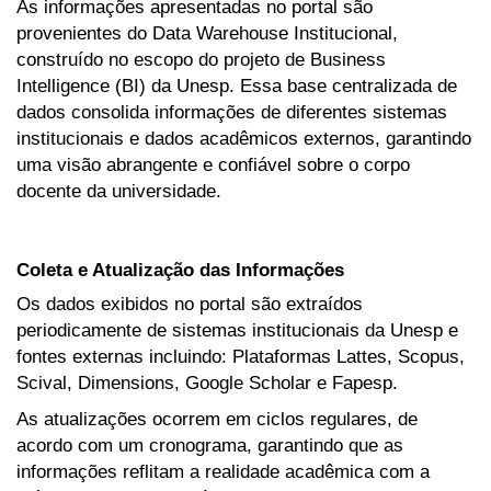
As informações apresentadas no portal são
provenientes do Data Warehouse Institucional,
construído no escopo do projeto de Business
Intelligence (BI) da Unesp. Essa base centralizada de
dados consolida informações de diferentes sistemas
institucionais e dados acadêmicos externos, garantindo
uma visão abrangente e confiável sobre o corpo
docente da universidade.
Coleta e Atualização das Informações
Os dados exibidos no portal são extraídos
periodicamente de sistemas institucionais da Unesp e
fontes externas incluindo: Plataformas Lattes, Scopus,
Scival, Dimensions, Google Scholar e Fapesp.
As atualizações ocorrem em ciclos regulares, de
acordo com um cronograma, garantindo que as
informações reflitam a realidade acadêmica com a