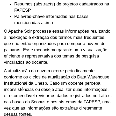
Resumos (abstracts) de projetos cadastrados na
FAPESP
Palavras-chave informadas nas bases
mencionadas acima
O Apache Solr processa essas informações realizando
a indexação e extração dos termos mais frequentes,
que são então organizados para compor a nuvem de
palavras. Esse mecanismo garante uma visualização
eficiente e representativa dos temas de pesquisa
vinculados ao docente.
A atualização da nuvem ocorre periodicamente,
conforme os ciclos de atualização do Data Warehouse
Institucional da Unesp. Caso um docente perceba
inconsistências ou deseje atualizar suas informações,
é recomendável revisar os dados registrados no Lattes,
nas bases da Scopus e nos sistemas da FAPESP, uma
vez que as informações são extraídas diretamente
dessas fontes.