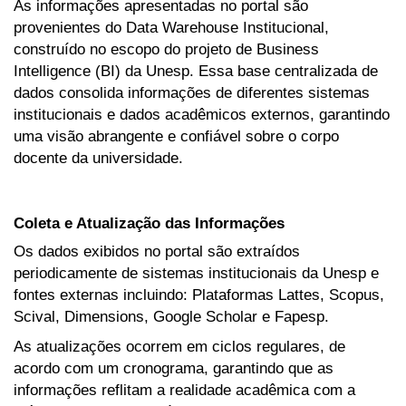
As informações apresentadas no portal são
provenientes do Data Warehouse Institucional,
construído no escopo do projeto de Business
Intelligence (BI) da Unesp. Essa base centralizada de
dados consolida informações de diferentes sistemas
institucionais e dados acadêmicos externos, garantindo
uma visão abrangente e confiável sobre o corpo
docente da universidade.
Coleta e Atualização das Informações
Os dados exibidos no portal são extraídos
periodicamente de sistemas institucionais da Unesp e
fontes externas incluindo: Plataformas Lattes, Scopus,
Scival, Dimensions, Google Scholar e Fapesp.
As atualizações ocorrem em ciclos regulares, de
acordo com um cronograma, garantindo que as
informações reflitam a realidade acadêmica com a