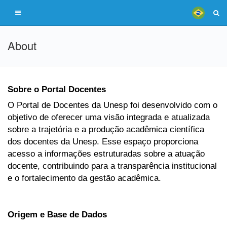
About
Sobre o Portal Docentes
O Portal de Docentes da Unesp foi desenvolvido com o
objetivo de oferecer uma visão integrada e atualizada
sobre a trajetória e a produção acadêmica científica
dos docentes da Unesp. Esse espaço proporciona
acesso a informações estruturadas sobre a atuação
docente, contribuindo para a transparência institucional
e o fortalecimento da gestão acadêmica.
Origem e Base de Dados