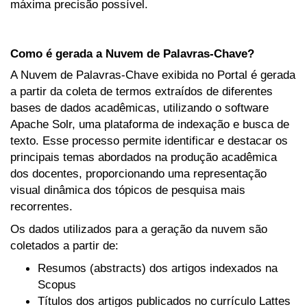
máxima precisão possível.
Como é gerada a Nuvem de Palavras-Chave?
A Nuvem de Palavras-Chave exibida no Portal é gerada
a partir da coleta de termos extraídos de diferentes
bases de dados acadêmicas, utilizando o software
Apache Solr, uma plataforma de indexação e busca de
texto. Esse processo permite identificar e destacar os
principais temas abordados na produção acadêmica
dos docentes, proporcionando uma representação
visual dinâmica dos tópicos de pesquisa mais
recorrentes.
Os dados utilizados para a geração da nuvem são
coletados a partir de:
Resumos (abstracts) dos artigos indexados na
Scopus
Títulos dos artigos publicados no currículo Lattes