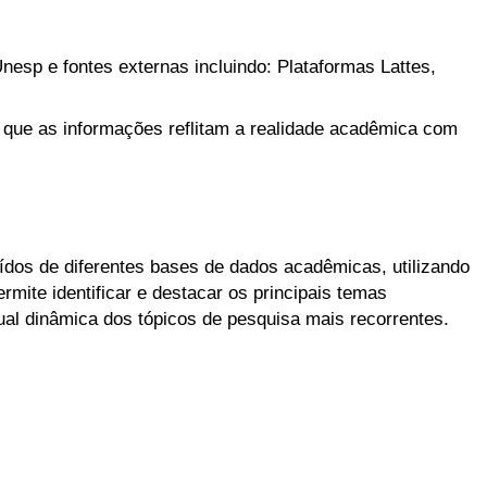
nesp e fontes externas incluindo: Plataformas Lattes,
 que as informações reflitam a realidade acadêmica com
aídos de diferentes bases de dados acadêmicas, utilizando
mite identificar e destacar os principais temas
l dinâmica dos tópicos de pesquisa mais recorrentes.