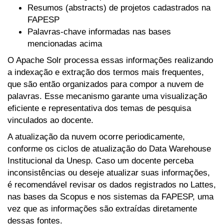
Resumos (abstracts) de projetos cadastrados na
FAPESP
Palavras-chave informadas nas bases
mencionadas acima
O Apache Solr processa essas informações realizando
a indexação e extração dos termos mais frequentes,
que são então organizados para compor a nuvem de
palavras. Esse mecanismo garante uma visualização
eficiente e representativa dos temas de pesquisa
vinculados ao docente.
A atualização da nuvem ocorre periodicamente,
conforme os ciclos de atualização do Data Warehouse
Institucional da Unesp. Caso um docente perceba
inconsistências ou deseje atualizar suas informações,
é recomendável revisar os dados registrados no Lattes,
nas bases da Scopus e nos sistemas da FAPESP, uma
vez que as informações são extraídas diretamente
dessas fontes.