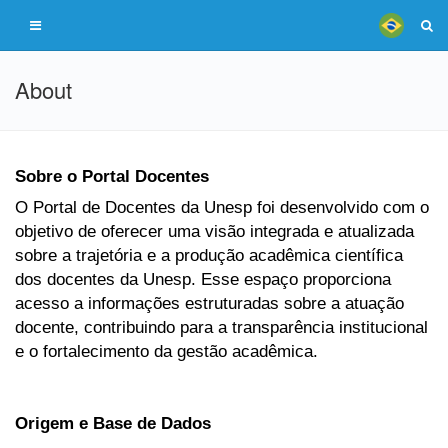
About
Sobre o Portal Docentes
O Portal de Docentes da Unesp foi desenvolvido com o
objetivo de oferecer uma visão integrada e atualizada
sobre a trajetória e a produção acadêmica científica
dos docentes da Unesp. Esse espaço proporciona
acesso a informações estruturadas sobre a atuação
docente, contribuindo para a transparência institucional
e o fortalecimento da gestão acadêmica.
Origem e Base de Dados