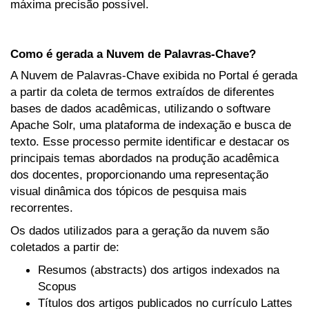
máxima precisão possível.
Como é gerada a Nuvem de Palavras-Chave?
A Nuvem de Palavras-Chave exibida no Portal é gerada
a partir da coleta de termos extraídos de diferentes
bases de dados acadêmicas, utilizando o software
Apache Solr, uma plataforma de indexação e busca de
texto. Esse processo permite identificar e destacar os
principais temas abordados na produção acadêmica
dos docentes, proporcionando uma representação
visual dinâmica dos tópicos de pesquisa mais
recorrentes.
Os dados utilizados para a geração da nuvem são
coletados a partir de:
Resumos (abstracts) dos artigos indexados na
Scopus
Títulos dos artigos publicados no currículo Lattes