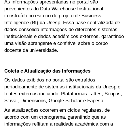
As informações apresentadas no portal são
provenientes do Data Warehouse Institucional,
construído no escopo do projeto de Business
Intelligence (BI) da Unesp. Essa base centralizada de
dados consolida informações de diferentes sistemas
institucionais e dados acadêmicos externos, garantindo
uma visão abrangente e confiável sobre o corpo
docente da universidade.
Coleta e Atualização das Informações
Os dados exibidos no portal são extraídos
periodicamente de sistemas institucionais da Unesp e
fontes externas incluindo: Plataformas Lattes, Scopus,
Scival, Dimensions, Google Scholar e Fapesp.
As atualizações ocorrem em ciclos regulares, de
acordo com um cronograma, garantindo que as
informações reflitam a realidade acadêmica com a