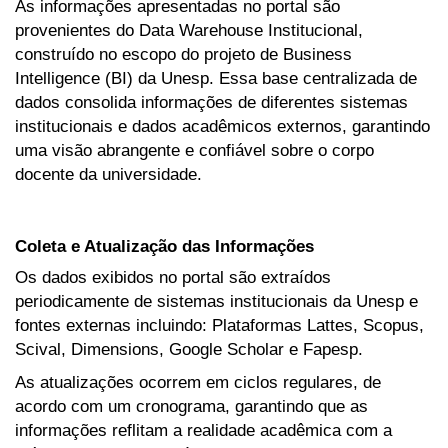
As informações apresentadas no portal são
provenientes do Data Warehouse Institucional,
construído no escopo do projeto de Business
Intelligence (BI) da Unesp. Essa base centralizada de
dados consolida informações de diferentes sistemas
institucionais e dados acadêmicos externos, garantindo
uma visão abrangente e confiável sobre o corpo
docente da universidade.
Coleta e Atualização das Informações
Os dados exibidos no portal são extraídos
periodicamente de sistemas institucionais da Unesp e
fontes externas incluindo: Plataformas Lattes, Scopus,
Scival, Dimensions, Google Scholar e Fapesp.
As atualizações ocorrem em ciclos regulares, de
acordo com um cronograma, garantindo que as
informações reflitam a realidade acadêmica com a