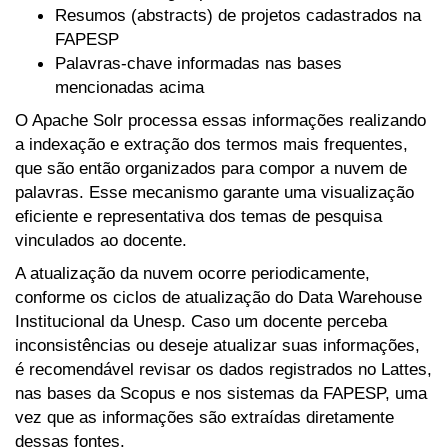
Resumos (abstracts) de projetos cadastrados na
FAPESP
Palavras-chave informadas nas bases
mencionadas acima
O Apache Solr processa essas informações realizando
a indexação e extração dos termos mais frequentes,
que são então organizados para compor a nuvem de
palavras. Esse mecanismo garante uma visualização
eficiente e representativa dos temas de pesquisa
vinculados ao docente.
A atualização da nuvem ocorre periodicamente,
conforme os ciclos de atualização do Data Warehouse
Institucional da Unesp. Caso um docente perceba
inconsistências ou deseje atualizar suas informações,
é recomendável revisar os dados registrados no Lattes,
nas bases da Scopus e nos sistemas da FAPESP, uma
vez que as informações são extraídas diretamente
dessas fontes.