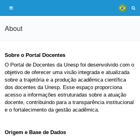
About
Sobre o Portal Docentes
O Portal de Docentes da Unesp foi desenvolvido com o
objetivo de oferecer uma visão integrada e atualizada
sobre a trajetória e a produção acadêmica científica
dos docentes da Unesp. Esse espaço proporciona
acesso a informações estruturadas sobre a atuação
docente, contribuindo para a transparência institucional
e o fortalecimento da gestão acadêmica.
Origem e Base de Dados