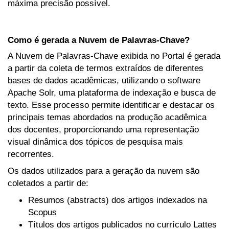
máxima precisão possível.
Como é gerada a Nuvem de Palavras-Chave?
A Nuvem de Palavras-Chave exibida no Portal é gerada
a partir da coleta de termos extraídos de diferentes
bases de dados acadêmicas, utilizando o software
Apache Solr, uma plataforma de indexação e busca de
texto. Esse processo permite identificar e destacar os
principais temas abordados na produção acadêmica
dos docentes, proporcionando uma representação
visual dinâmica dos tópicos de pesquisa mais
recorrentes.
Os dados utilizados para a geração da nuvem são
coletados a partir de:
Resumos (abstracts) dos artigos indexados na
Scopus
Títulos dos artigos publicados no currículo Lattes