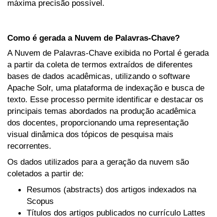
máxima precisão possível.
Como é gerada a Nuvem de Palavras-Chave?
A Nuvem de Palavras-Chave exibida no Portal é gerada
a partir da coleta de termos extraídos de diferentes
bases de dados acadêmicas, utilizando o software
Apache Solr, uma plataforma de indexação e busca de
texto. Esse processo permite identificar e destacar os
principais temas abordados na produção acadêmica
dos docentes, proporcionando uma representação
visual dinâmica dos tópicos de pesquisa mais
recorrentes.
Os dados utilizados para a geração da nuvem são
coletados a partir de:
Resumos (abstracts) dos artigos indexados na
Scopus
Títulos dos artigos publicados no currículo Lattes