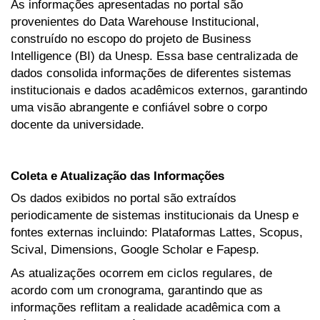
As informações apresentadas no portal são
provenientes do Data Warehouse Institucional,
construído no escopo do projeto de Business
Intelligence (BI) da Unesp. Essa base centralizada de
dados consolida informações de diferentes sistemas
institucionais e dados acadêmicos externos, garantindo
uma visão abrangente e confiável sobre o corpo
docente da universidade.
Coleta e Atualização das Informações
Os dados exibidos no portal são extraídos
periodicamente de sistemas institucionais da Unesp e
fontes externas incluindo: Plataformas Lattes, Scopus,
Scival, Dimensions, Google Scholar e Fapesp.
As atualizações ocorrem em ciclos regulares, de
acordo com um cronograma, garantindo que as
informações reflitam a realidade acadêmica com a