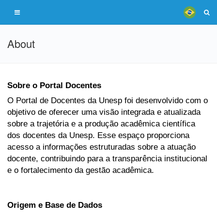
About
Sobre o Portal Docentes
O Portal de Docentes da Unesp foi desenvolvido com o
objetivo de oferecer uma visão integrada e atualizada
sobre a trajetória e a produção acadêmica científica
dos docentes da Unesp. Esse espaço proporciona
acesso a informações estruturadas sobre a atuação
docente, contribuindo para a transparência institucional
e o fortalecimento da gestão acadêmica.
Origem e Base de Dados