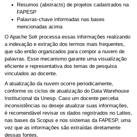
Resumos (abstracts) de projetos cadastrados na
FAPESP
Palavras-chave informadas nas bases
mencionadas acima
O Apache Solr processa essas informações realizando
a indexação e extração dos termos mais frequentes,
que são então organizados para compor a nuvem de
palavras. Esse mecanismo garante uma visualização
eficiente e representativa dos temas de pesquisa
vinculados ao docente.
A atualização da nuvem ocorre periodicamente,
conforme os ciclos de atualização do Data Warehouse
Institucional da Unesp. Caso um docente perceba
inconsistências ou deseje atualizar suas informações,
é recomendável revisar os dados registrados no Lattes,
nas bases da Scopus e nos sistemas da FAPESP, uma
vez que as informações são extraídas diretamente
dessas fontes.