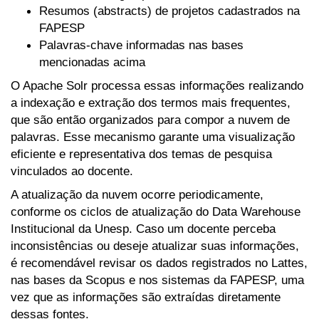
Resumos (abstracts) de projetos cadastrados na
FAPESP
Palavras-chave informadas nas bases
mencionadas acima
O Apache Solr processa essas informações realizando
a indexação e extração dos termos mais frequentes,
que são então organizados para compor a nuvem de
palavras. Esse mecanismo garante uma visualização
eficiente e representativa dos temas de pesquisa
vinculados ao docente.
A atualização da nuvem ocorre periodicamente,
conforme os ciclos de atualização do Data Warehouse
Institucional da Unesp. Caso um docente perceba
inconsistências ou deseje atualizar suas informações,
é recomendável revisar os dados registrados no Lattes,
nas bases da Scopus e nos sistemas da FAPESP, uma
vez que as informações são extraídas diretamente
dessas fontes.