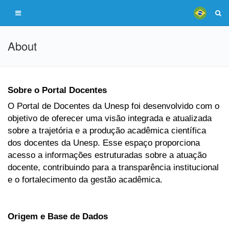
About
Sobre o Portal Docentes
O Portal de Docentes da Unesp foi desenvolvido com o
objetivo de oferecer uma visão integrada e atualizada
sobre a trajetória e a produção acadêmica científica
dos docentes da Unesp. Esse espaço proporciona
acesso a informações estruturadas sobre a atuação
docente, contribuindo para a transparência institucional
e o fortalecimento da gestão acadêmica.
Origem e Base de Dados