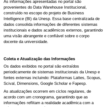
As informações apresentadas no portal são
provenientes do Data Warehouse Institucional,
construído no escopo do projeto de Business
Intelligence (BI) da Unesp. Essa base centralizada de
dados consolida informações de diferentes sistemas
institucionais e dados acadêmicos externos, garantindo
uma visão abrangente e confiável sobre o corpo
docente da universidade.
Coleta e Atualização das Informações
Os dados exibidos no portal são extraídos
periodicamente de sistemas institucionais da Unesp e
fontes externas incluindo: Plataformas Lattes, Scopus,
Scival, Dimensions, Google Scholar e Fapesp.
As atualizações ocorrem em ciclos regulares, de
acordo com um cronograma, garantindo que as
informações reflitam a realidade acadêmica com a