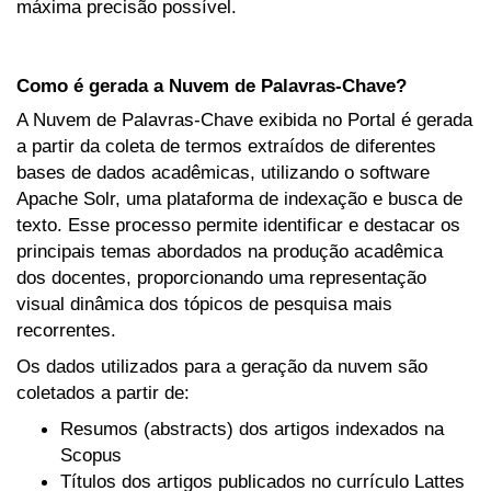
máxima precisão possível.
Como é gerada a Nuvem de Palavras-Chave?
A Nuvem de Palavras-Chave exibida no Portal é gerada
a partir da coleta de termos extraídos de diferentes
bases de dados acadêmicas, utilizando o software
Apache Solr, uma plataforma de indexação e busca de
texto. Esse processo permite identificar e destacar os
principais temas abordados na produção acadêmica
dos docentes, proporcionando uma representação
visual dinâmica dos tópicos de pesquisa mais
recorrentes.
Os dados utilizados para a geração da nuvem são
coletados a partir de:
Resumos (abstracts) dos artigos indexados na
Scopus
Títulos dos artigos publicados no currículo Lattes