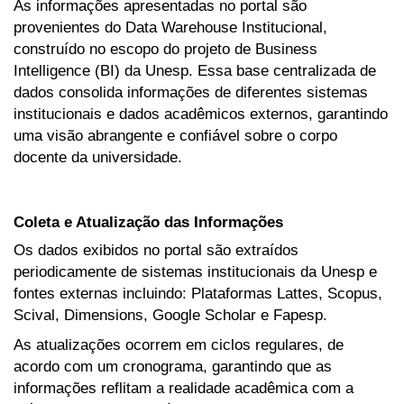
As informações apresentadas no portal são
provenientes do Data Warehouse Institucional,
construído no escopo do projeto de Business
Intelligence (BI) da Unesp. Essa base centralizada de
dados consolida informações de diferentes sistemas
institucionais e dados acadêmicos externos, garantindo
uma visão abrangente e confiável sobre o corpo
docente da universidade.
Coleta e Atualização das Informações
Os dados exibidos no portal são extraídos
periodicamente de sistemas institucionais da Unesp e
fontes externas incluindo: Plataformas Lattes, Scopus,
Scival, Dimensions, Google Scholar e Fapesp.
As atualizações ocorrem em ciclos regulares, de
acordo com um cronograma, garantindo que as
informações reflitam a realidade acadêmica com a