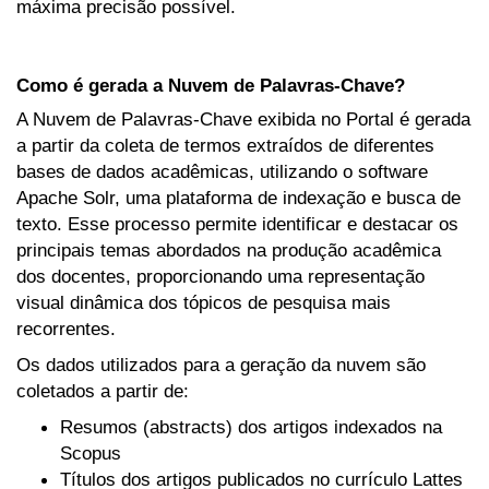
máxima precisão possível.
Como é gerada a Nuvem de Palavras-Chave?
A Nuvem de Palavras-Chave exibida no Portal é gerada
a partir da coleta de termos extraídos de diferentes
bases de dados acadêmicas, utilizando o software
Apache Solr, uma plataforma de indexação e busca de
texto. Esse processo permite identificar e destacar os
principais temas abordados na produção acadêmica
dos docentes, proporcionando uma representação
visual dinâmica dos tópicos de pesquisa mais
recorrentes.
Os dados utilizados para a geração da nuvem são
coletados a partir de:
Resumos (abstracts) dos artigos indexados na
Scopus
Títulos dos artigos publicados no currículo Lattes