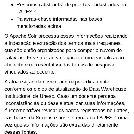
Resumos (abstracts) de projetos cadastrados na
FAPESP
Palavras-chave informadas nas bases
mencionadas acima
O Apache Solr processa essas informações realizando
a indexação e extração dos termos mais frequentes,
que são então organizados para compor a nuvem de
palavras. Esse mecanismo garante uma visualização
eficiente e representativa dos temas de pesquisa
vinculados ao docente.
A atualização da nuvem ocorre periodicamente,
conforme os ciclos de atualização do Data Warehouse
Institucional da Unesp. Caso um docente perceba
inconsistências ou deseje atualizar suas informações,
é recomendável revisar os dados registrados no Lattes,
nas bases da Scopus e nos sistemas da FAPESP, uma
vez que as informações são extraídas diretamente
dessas fontes.