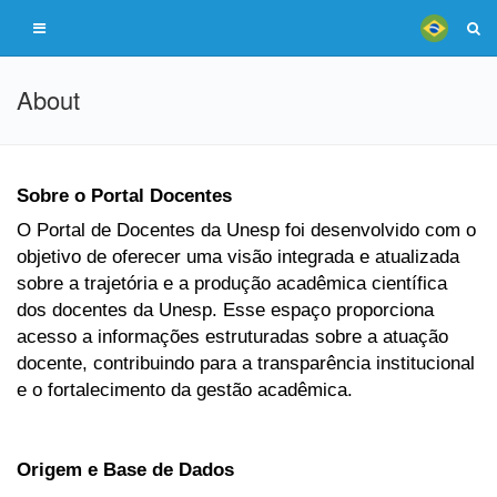
About
Sobre o Portal Docentes
O Portal de Docentes da Unesp foi desenvolvido com o
objetivo de oferecer uma visão integrada e atualizada
sobre a trajetória e a produção acadêmica científica
dos docentes da Unesp. Esse espaço proporciona
acesso a informações estruturadas sobre a atuação
docente, contribuindo para a transparência institucional
e o fortalecimento da gestão acadêmica.
Origem e Base de Dados