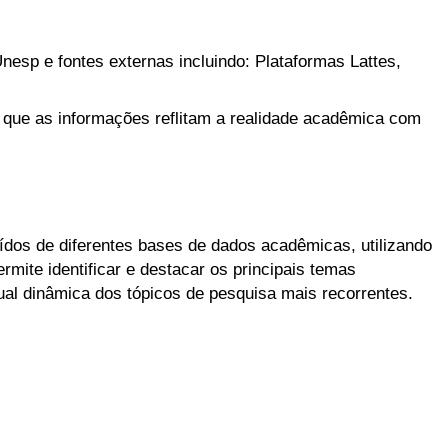
nesp e fontes externas incluindo: Plataformas Lattes,
 que as informações reflitam a realidade acadêmica com
aídos de diferentes bases de dados acadêmicas, utilizando
mite identificar e destacar os principais temas
l dinâmica dos tópicos de pesquisa mais recorrentes.