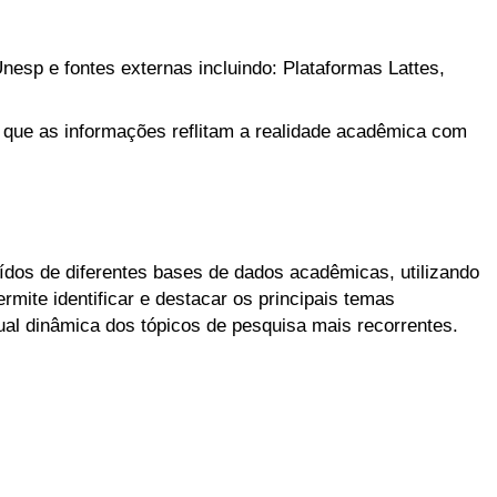
nesp e fontes externas incluindo: Plataformas Lattes,
 que as informações reflitam a realidade acadêmica com
aídos de diferentes bases de dados acadêmicas, utilizando
mite identificar e destacar os principais temas
l dinâmica dos tópicos de pesquisa mais recorrentes.