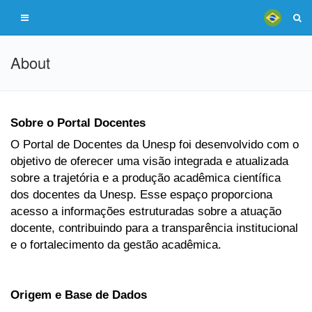
About
Sobre o Portal Docentes
O Portal de Docentes da Unesp foi desenvolvido com o
objetivo de oferecer uma visão integrada e atualizada
sobre a trajetória e a produção acadêmica científica
dos docentes da Unesp. Esse espaço proporciona
acesso a informações estruturadas sobre a atuação
docente, contribuindo para a transparência institucional
e o fortalecimento da gestão acadêmica.
Origem e Base de Dados