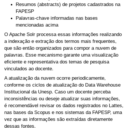
Resumos (abstracts) de projetos cadastrados na
FAPESP
Palavras-chave informadas nas bases
mencionadas acima
O Apache Solr processa essas informações realizando
a indexação e extração dos termos mais frequentes,
que são então organizados para compor a nuvem de
palavras. Esse mecanismo garante uma visualização
eficiente e representativa dos temas de pesquisa
vinculados ao docente.
A atualização da nuvem ocorre periodicamente,
conforme os ciclos de atualização do Data Warehouse
Institucional da Unesp. Caso um docente perceba
inconsistências ou deseje atualizar suas informações,
é recomendável revisar os dados registrados no Lattes,
nas bases da Scopus e nos sistemas da FAPESP, uma
vez que as informações são extraídas diretamente
dessas fontes.