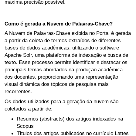
máxima precisão possível.
Como é gerada a Nuvem de Palavras-Chave?
A Nuvem de Palavras-Chave exibida no Portal é gerada
a partir da coleta de termos extraídos de diferentes
bases de dados acadêmicas, utilizando o software
Apache Solr, uma plataforma de indexação e busca de
texto. Esse processo permite identificar e destacar os
principais temas abordados na produção acadêmica
dos docentes, proporcionando uma representação
visual dinâmica dos tópicos de pesquisa mais
recorrentes.
Os dados utilizados para a geração da nuvem são
coletados a partir de:
Resumos (abstracts) dos artigos indexados na
Scopus
Títulos dos artigos publicados no currículo Lattes