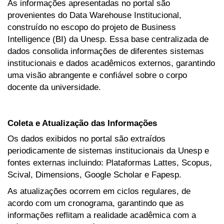
As informações apresentadas no portal são
provenientes do Data Warehouse Institucional,
construído no escopo do projeto de Business
Intelligence (BI) da Unesp. Essa base centralizada de
dados consolida informações de diferentes sistemas
institucionais e dados acadêmicos externos, garantindo
uma visão abrangente e confiável sobre o corpo
docente da universidade.
Coleta e Atualização das Informações
Os dados exibidos no portal são extraídos
periodicamente de sistemas institucionais da Unesp e
fontes externas incluindo: Plataformas Lattes, Scopus,
Scival, Dimensions, Google Scholar e Fapesp.
As atualizações ocorrem em ciclos regulares, de
acordo com um cronograma, garantindo que as
informações reflitam a realidade acadêmica com a