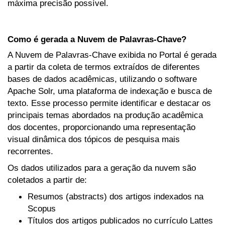
máxima precisão possível.
Como é gerada a Nuvem de Palavras-Chave?
A Nuvem de Palavras-Chave exibida no Portal é gerada
a partir da coleta de termos extraídos de diferentes
bases de dados acadêmicas, utilizando o software
Apache Solr, uma plataforma de indexação e busca de
texto. Esse processo permite identificar e destacar os
principais temas abordados na produção acadêmica
dos docentes, proporcionando uma representação
visual dinâmica dos tópicos de pesquisa mais
recorrentes.
Os dados utilizados para a geração da nuvem são
coletados a partir de:
Resumos (abstracts) dos artigos indexados na
Scopus
Títulos dos artigos publicados no currículo Lattes