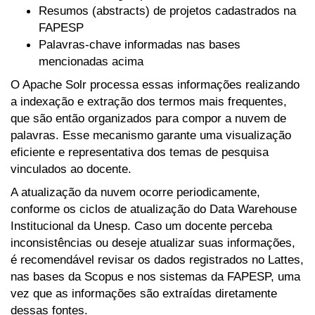
Resumos (abstracts) de projetos cadastrados na
FAPESP
Palavras-chave informadas nas bases
mencionadas acima
O Apache Solr processa essas informações realizando
a indexação e extração dos termos mais frequentes,
que são então organizados para compor a nuvem de
palavras. Esse mecanismo garante uma visualização
eficiente e representativa dos temas de pesquisa
vinculados ao docente.
A atualização da nuvem ocorre periodicamente,
conforme os ciclos de atualização do Data Warehouse
Institucional da Unesp. Caso um docente perceba
inconsistências ou deseje atualizar suas informações,
é recomendável revisar os dados registrados no Lattes,
nas bases da Scopus e nos sistemas da FAPESP, uma
vez que as informações são extraídas diretamente
dessas fontes.