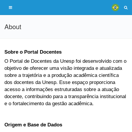
About
Sobre o Portal Docentes
O Portal de Docentes da Unesp foi desenvolvido com o
objetivo de oferecer uma visão integrada e atualizada
sobre a trajetória e a produção acadêmica científica
dos docentes da Unesp. Esse espaço proporciona
acesso a informações estruturadas sobre a atuação
docente, contribuindo para a transparência institucional
e o fortalecimento da gestão acadêmica.
Origem e Base de Dados