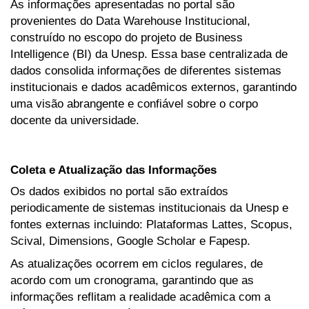
As informações apresentadas no portal são
provenientes do Data Warehouse Institucional,
construído no escopo do projeto de Business
Intelligence (BI) da Unesp. Essa base centralizada de
dados consolida informações de diferentes sistemas
institucionais e dados acadêmicos externos, garantindo
uma visão abrangente e confiável sobre o corpo
docente da universidade.
Coleta e Atualização das Informações
Os dados exibidos no portal são extraídos
periodicamente de sistemas institucionais da Unesp e
fontes externas incluindo: Plataformas Lattes, Scopus,
Scival, Dimensions, Google Scholar e Fapesp.
As atualizações ocorrem em ciclos regulares, de
acordo com um cronograma, garantindo que as
informações reflitam a realidade acadêmica com a