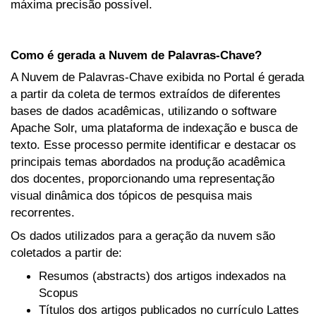
máxima precisão possível.
Como é gerada a Nuvem de Palavras-Chave?
A Nuvem de Palavras-Chave exibida no Portal é gerada
a partir da coleta de termos extraídos de diferentes
bases de dados acadêmicas, utilizando o software
Apache Solr, uma plataforma de indexação e busca de
texto. Esse processo permite identificar e destacar os
principais temas abordados na produção acadêmica
dos docentes, proporcionando uma representação
visual dinâmica dos tópicos de pesquisa mais
recorrentes.
Os dados utilizados para a geração da nuvem são
coletados a partir de:
Resumos (abstracts) dos artigos indexados na
Scopus
Títulos dos artigos publicados no currículo Lattes