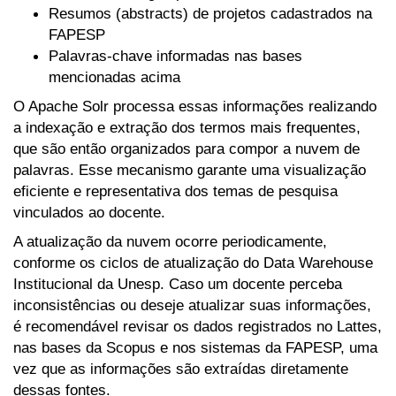
Resumos (abstracts) de projetos cadastrados na
FAPESP
Palavras-chave informadas nas bases
mencionadas acima
O Apache Solr processa essas informações realizando
a indexação e extração dos termos mais frequentes,
que são então organizados para compor a nuvem de
palavras. Esse mecanismo garante uma visualização
eficiente e representativa dos temas de pesquisa
vinculados ao docente.
A atualização da nuvem ocorre periodicamente,
conforme os ciclos de atualização do Data Warehouse
Institucional da Unesp. Caso um docente perceba
inconsistências ou deseje atualizar suas informações,
é recomendável revisar os dados registrados no Lattes,
nas bases da Scopus e nos sistemas da FAPESP, uma
vez que as informações são extraídas diretamente
dessas fontes.