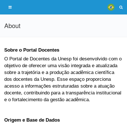
About
Sobre o Portal Docentes
O Portal de Docentes da Unesp foi desenvolvido com o
objetivo de oferecer uma visão integrada e atualizada
sobre a trajetória e a produção acadêmica científica
dos docentes da Unesp. Esse espaço proporciona
acesso a informações estruturadas sobre a atuação
docente, contribuindo para a transparência institucional
e o fortalecimento da gestão acadêmica.
Origem e Base de Dados