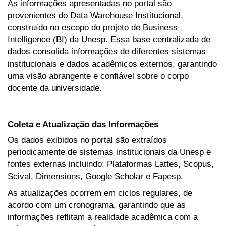
As informações apresentadas no portal são
provenientes do Data Warehouse Institucional,
construído no escopo do projeto de Business
Intelligence (BI) da Unesp. Essa base centralizada de
dados consolida informações de diferentes sistemas
institucionais e dados acadêmicos externos, garantindo
uma visão abrangente e confiável sobre o corpo
docente da universidade.
Coleta e Atualização das Informações
Os dados exibidos no portal são extraídos
periodicamente de sistemas institucionais da Unesp e
fontes externas incluindo: Plataformas Lattes, Scopus,
Scival, Dimensions, Google Scholar e Fapesp.
As atualizações ocorrem em ciclos regulares, de
acordo com um cronograma, garantindo que as
informações reflitam a realidade acadêmica com a