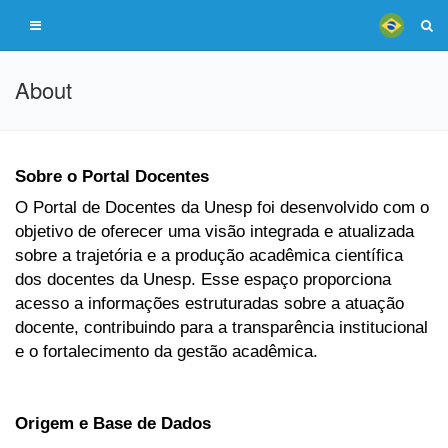
About
Sobre o Portal Docentes
O Portal de Docentes da Unesp foi desenvolvido com o
objetivo de oferecer uma visão integrada e atualizada
sobre a trajetória e a produção acadêmica científica
dos docentes da Unesp. Esse espaço proporciona
acesso a informações estruturadas sobre a atuação
docente, contribuindo para a transparência institucional
e o fortalecimento da gestão acadêmica.
Origem e Base de Dados