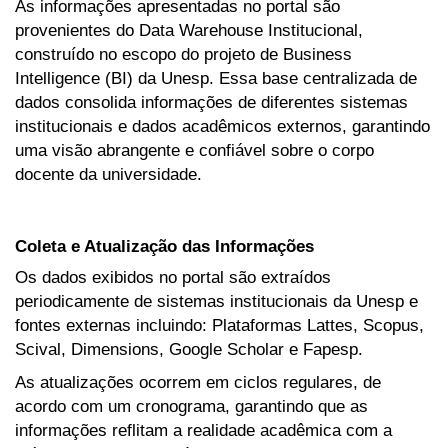
As informações apresentadas no portal são
provenientes do Data Warehouse Institucional,
construído no escopo do projeto de Business
Intelligence (BI) da Unesp. Essa base centralizada de
dados consolida informações de diferentes sistemas
institucionais e dados acadêmicos externos, garantindo
uma visão abrangente e confiável sobre o corpo
docente da universidade.
Coleta e Atualização das Informações
Os dados exibidos no portal são extraídos
periodicamente de sistemas institucionais da Unesp e
fontes externas incluindo: Plataformas Lattes, Scopus,
Scival, Dimensions, Google Scholar e Fapesp.
As atualizações ocorrem em ciclos regulares, de
acordo com um cronograma, garantindo que as
informações reflitam a realidade acadêmica com a