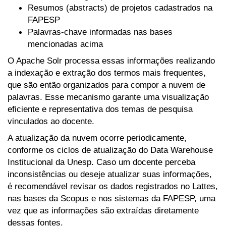
Resumos (abstracts) de projetos cadastrados na
FAPESP
Palavras-chave informadas nas bases
mencionadas acima
O Apache Solr processa essas informações realizando
a indexação e extração dos termos mais frequentes,
que são então organizados para compor a nuvem de
palavras. Esse mecanismo garante uma visualização
eficiente e representativa dos temas de pesquisa
vinculados ao docente.
A atualização da nuvem ocorre periodicamente,
conforme os ciclos de atualização do Data Warehouse
Institucional da Unesp. Caso um docente perceba
inconsistências ou deseje atualizar suas informações,
é recomendável revisar os dados registrados no Lattes,
nas bases da Scopus e nos sistemas da FAPESP, uma
vez que as informações são extraídas diretamente
dessas fontes.