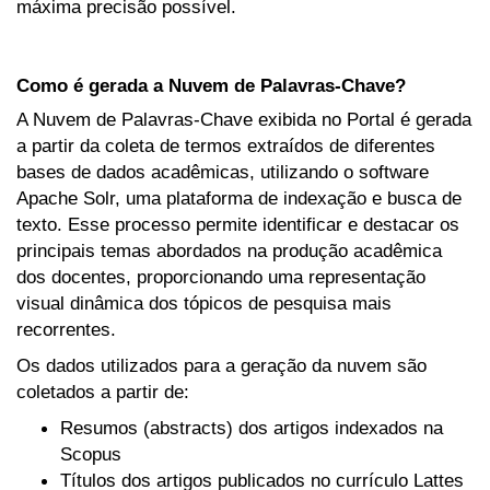
máxima precisão possível.
Como é gerada a Nuvem de Palavras-Chave?
A Nuvem de Palavras-Chave exibida no Portal é gerada
a partir da coleta de termos extraídos de diferentes
bases de dados acadêmicas, utilizando o software
Apache Solr, uma plataforma de indexação e busca de
texto. Esse processo permite identificar e destacar os
principais temas abordados na produção acadêmica
dos docentes, proporcionando uma representação
visual dinâmica dos tópicos de pesquisa mais
recorrentes.
Os dados utilizados para a geração da nuvem são
coletados a partir de:
Resumos (abstracts) dos artigos indexados na
Scopus
Títulos dos artigos publicados no currículo Lattes