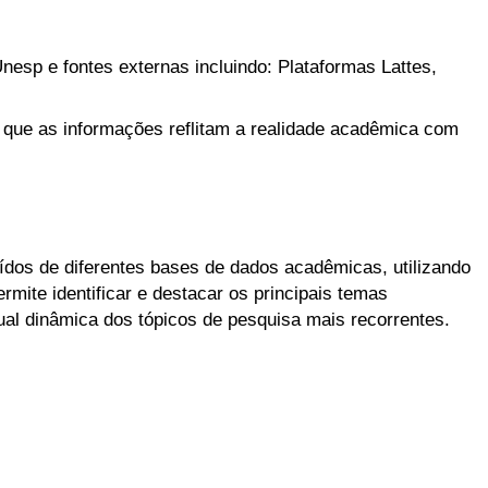
nesp e fontes externas incluindo: Plataformas Lattes,
 que as informações reflitam a realidade acadêmica com
aídos de diferentes bases de dados acadêmicas, utilizando
mite identificar e destacar os principais temas
l dinâmica dos tópicos de pesquisa mais recorrentes.