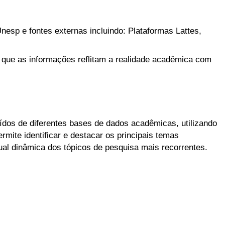
nesp e fontes externas incluindo: Plataformas Lattes,
 que as informações reflitam a realidade acadêmica com
aídos de diferentes bases de dados acadêmicas, utilizando
mite identificar e destacar os principais temas
l dinâmica dos tópicos de pesquisa mais recorrentes.