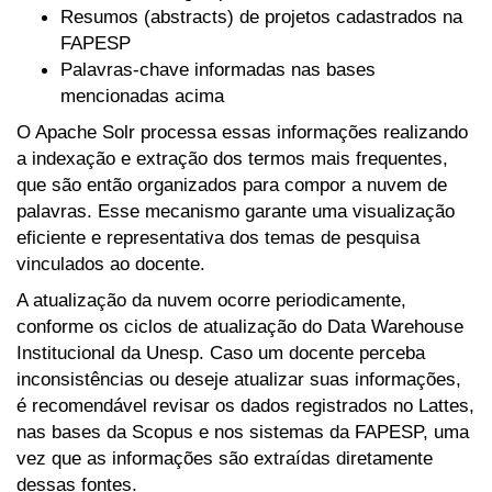
Resumos (abstracts) de projetos cadastrados na
FAPESP
Palavras-chave informadas nas bases
mencionadas acima
O Apache Solr processa essas informações realizando
a indexação e extração dos termos mais frequentes,
que são então organizados para compor a nuvem de
palavras. Esse mecanismo garante uma visualização
eficiente e representativa dos temas de pesquisa
vinculados ao docente.
A atualização da nuvem ocorre periodicamente,
conforme os ciclos de atualização do Data Warehouse
Institucional da Unesp. Caso um docente perceba
inconsistências ou deseje atualizar suas informações,
é recomendável revisar os dados registrados no Lattes,
nas bases da Scopus e nos sistemas da FAPESP, uma
vez que as informações são extraídas diretamente
dessas fontes.