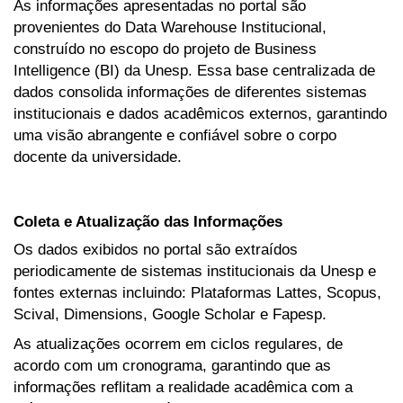
As informações apresentadas no portal são
provenientes do Data Warehouse Institucional,
construído no escopo do projeto de Business
Intelligence (BI) da Unesp. Essa base centralizada de
dados consolida informações de diferentes sistemas
institucionais e dados acadêmicos externos, garantindo
uma visão abrangente e confiável sobre o corpo
docente da universidade.
Coleta e Atualização das Informações
Os dados exibidos no portal são extraídos
periodicamente de sistemas institucionais da Unesp e
fontes externas incluindo: Plataformas Lattes, Scopus,
Scival, Dimensions, Google Scholar e Fapesp.
As atualizações ocorrem em ciclos regulares, de
acordo com um cronograma, garantindo que as
informações reflitam a realidade acadêmica com a