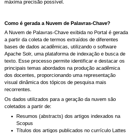
máxima precisão possível.
Como é gerada a Nuvem de Palavras-Chave?
A Nuvem de Palavras-Chave exibida no Portal é gerada
a partir da coleta de termos extraídos de diferentes
bases de dados acadêmicas, utilizando o software
Apache Solr, uma plataforma de indexação e busca de
texto. Esse processo permite identificar e destacar os
principais temas abordados na produção acadêmica
dos docentes, proporcionando uma representação
visual dinâmica dos tópicos de pesquisa mais
recorrentes.
Os dados utilizados para a geração da nuvem são
coletados a partir de:
Resumos (abstracts) dos artigos indexados na
Scopus
Títulos dos artigos publicados no currículo Lattes