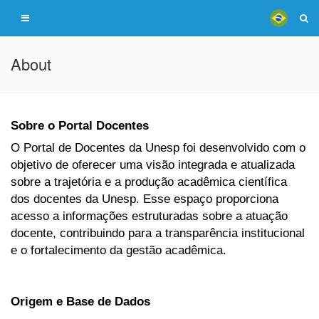
About
Sobre o Portal Docentes
O Portal de Docentes da Unesp foi desenvolvido com o
objetivo de oferecer uma visão integrada e atualizada
sobre a trajetória e a produção acadêmica científica
dos docentes da Unesp. Esse espaço proporciona
acesso a informações estruturadas sobre a atuação
docente, contribuindo para a transparência institucional
e o fortalecimento da gestão acadêmica.
Origem e Base de Dados