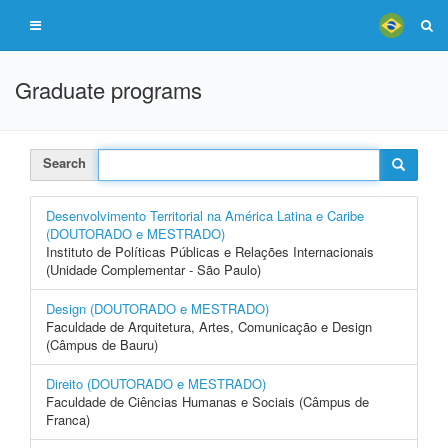
Graduate programs
Search
Desenvolvimento Territorial na América Latina e Caribe
(DOUTORADO e MESTRADO)
Instituto de Políticas Públicas e Relações Internacionais
(Unidade Complementar - São Paulo)
Design (DOUTORADO e MESTRADO)
Faculdade de Arquitetura, Artes, Comunicação e Design
(Câmpus de Bauru)
Direito (DOUTORADO e MESTRADO)
Faculdade de Ciências Humanas e Sociais (Câmpus de
Franca)