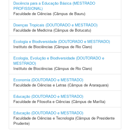
Docência para a Educação Básica (MESTRADO
PROFISSIONAL)
Faculdade de Ciências (Câmpus de Bauru)
Doenças Tropicais (DOUTORADO e MESTRADO)
Faculdade de Medicina (Câmpus de Botucatu)
Ecologia e Biodiversidade (DOUTORADO e MESTRADO)
Instituto de Biociências (Câmpus de Rio Claro)
Ecologia, Evolução e Biodiversidade (DOUTORADO e
MESTRADO)
Instituto de Biociências (Câmpus de Rio Claro)
Economia (DOUTORADO e MESTRADO)
Faculdade de Ciências e Letras (Câmpus de Araraquara)
Educação (DOUTORADO e MESTRADO)
Faculdade de Filosofia e Ciências (Câmpus de Marília)
Educação (DOUTORADO e MESTRADO)
Faculdade de Ciências e Tecnologia (Câmpus de Presidente
Prudente)