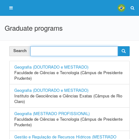
Graduate programs
Search
Geografia (DOUTORADO e MESTRADO)
Faculdade de Ciências e Tecnologia (Câmpus de Presidente
Prudente)
Geografia (DOUTORADO e MESTRADO)
Instituto de Geociências e Ciências Exatas (Câmpus de Rio
Claro)
Geografia (MESTRADO PROFISSIONAL)
Faculdade de Ciências e Tecnologia (Câmpus de Presidente
Prudente)
Gestão e Regulação de Recursos Hídricos (MESTRADO