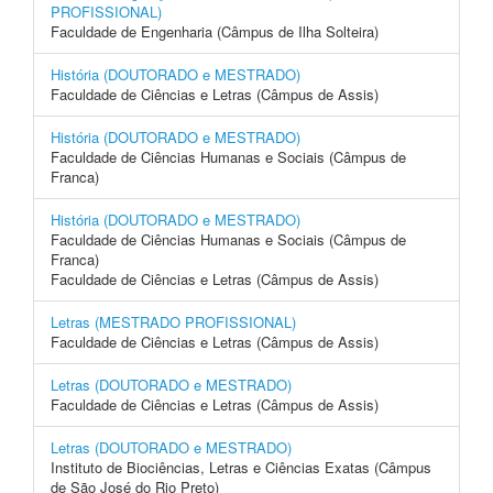
PROFISSIONAL)
Faculdade de Engenharia (Câmpus de Ilha Solteira)
História (DOUTORADO e MESTRADO)
Faculdade de Ciências e Letras (Câmpus de Assis)
História (DOUTORADO e MESTRADO)
Faculdade de Ciências Humanas e Sociais (Câmpus de
Franca)
História (DOUTORADO e MESTRADO)
Faculdade de Ciências Humanas e Sociais (Câmpus de
Franca)
Faculdade de Ciências e Letras (Câmpus de Assis)
Letras (MESTRADO PROFISSIONAL)
Faculdade de Ciências e Letras (Câmpus de Assis)
Letras (DOUTORADO e MESTRADO)
Faculdade de Ciências e Letras (Câmpus de Assis)
Letras (DOUTORADO e MESTRADO)
Instituto de Biociências, Letras e Ciências Exatas (Câmpus
de São José do Rio Preto)