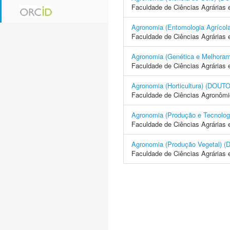
Faculdade de Ciências Agrárias 
Agronomia (Entomologia Agrí
Faculdade de Ciências Agrárias 
Agronomia (Genética e Melhor
Faculdade de Ciências Agrárias 
Agronomia (Horticultura) (D
Faculdade de Ciências Agronôm
Agronomia (Produção e Tecno
Faculdade de Ciências Agrárias 
Agronomia (Produção Vegetal
Faculdade de Ciências Agrárias 