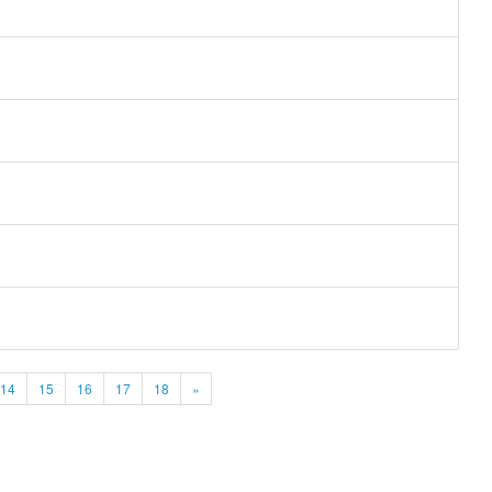
14
15
16
17
18
»