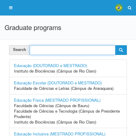
Graduate programs
Search
Educação (DOUTORADO e MESTRADO)
Instituto de Biociências (Câmpus de Rio Claro)
Educação Escolar (DOUTORADO e MESTRADO)
Faculdade de Ciências e Letras (Câmpus de Araraquara)
Educação Física (MESTRADO PROFISSIONAL)
Faculdade de Ciências (Câmpus de Bauru)
Faculdade de Ciências e Tecnologia (Câmpus de Presidente
Prudente)
Instituto de Biociências (Câmpus de Rio Claro)
Educação Inclusiva (MESTRADO PROFISSIONAL)