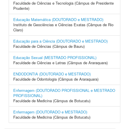
Faculdade de Ciências e Tecnologia (Câmpus de Presidente
Prudente)
Educação Matemática (DOUTORADO e MESTRADO)
Instituto de Geociências e Ciências Exatas (Câmpus de Rio
Claro)
Educação para a Ciência (DOUTORADO e MESTRADO)
Faculdade de Ciências (Câmpus de Bauru)
Educação Sexual (MESTRADO PROFISSIONAL)
Faculdade de Ciências e Letras (Câmpus de Araraquara)
ENDODONTIA (DOUTORADO e MESTRADO)
Faculdade de Odontologia (Câmpus de Araraquara)
Enfermagem (DOUTORADO PROFISSIONAL e MESTRADO
PROFISSIONAL)
Faculdade de Medicina (Câmpus de Botucatu)
Enfermagem (DOUTORADO e MESTRADO)
Faculdade de Medicina (Câmpus de Botucatu)