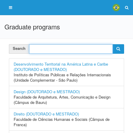
Graduate programs
Search
Desenvolvimento Territorial na América Latina e Caribe
(DOUTORADO e MESTRADO)
Instituto de Políticas Públicas e Relações Internacionais
(Unidade Complementar - São Paulo)
Design (DOUTORADO e MESTRADO)
Faculdade de Arquitetura, Artes, Comunicação e Design
(Câmpus de Bauru)
Direito (DOUTORADO e MESTRADO)
Faculdade de Ciências Humanas e Sociais (Câmpus de
Franca)