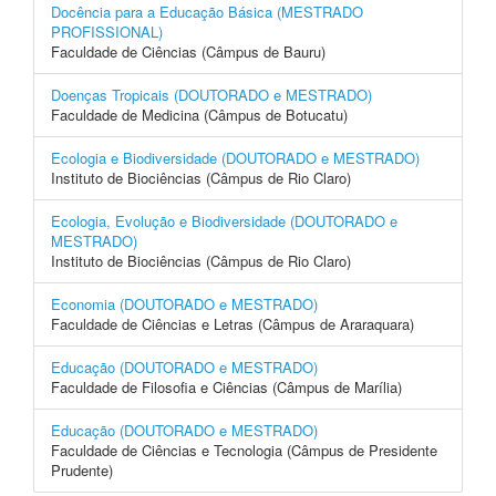
Docência para a Educação Básica (MESTRADO
PROFISSIONAL)
Faculdade de Ciências (Câmpus de Bauru)
Doenças Tropicais (DOUTORADO e MESTRADO)
Faculdade de Medicina (Câmpus de Botucatu)
Ecologia e Biodiversidade (DOUTORADO e MESTRADO)
Instituto de Biociências (Câmpus de Rio Claro)
Ecologia, Evolução e Biodiversidade (DOUTORADO e
MESTRADO)
Instituto de Biociências (Câmpus de Rio Claro)
Economia (DOUTORADO e MESTRADO)
Faculdade de Ciências e Letras (Câmpus de Araraquara)
Educação (DOUTORADO e MESTRADO)
Faculdade de Filosofia e Ciências (Câmpus de Marília)
Educação (DOUTORADO e MESTRADO)
Faculdade de Ciências e Tecnologia (Câmpus de Presidente
Prudente)